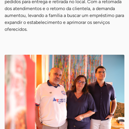
pedidos para entrega e retirada no local. Com a retomada
dos atendimentos e o retorno da clientela, a demanda
aumentou, levando a família a buscar um empréstimo para
expandir o estabelecimento e aprimorar os serviços
oferecidos.
-