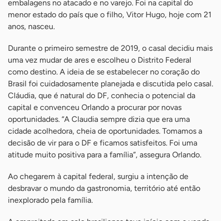
embalagens no atacado e no varejo. Foi na capital do
menor estado do país que o filho, Vitor Hugo, hoje com 21
anos, nasceu.
Durante o primeiro semestre de 2019, o casal decidiu mais
uma vez mudar de ares e escolheu o Distrito Federal
como destino. A ideia de se estabelecer no coração do
Brasil foi cuidadosamente planejada e discutida pelo casal.
Cláudia, que é natural do DF, conhecia o potencial da
capital e convenceu Orlando a procurar por novas
oportunidades. “A Claudia sempre dizia que era uma
cidade acolhedora, cheia de oportunidades. Tomamos a
decisão de vir para o DF e ficamos satisfeitos. Foi uma
atitude muito positiva para a família”, assegura Orlando.
Ao chegarem à capital federal, surgiu a intenção de
desbravar o mundo da gastronomia, território até então
inexplorado pela família.