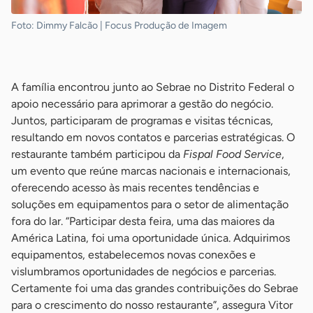
Foto: Dimmy Falcão | Focus Produção de Imagem
-
A família encontrou junto ao Sebrae no Distrito Federal o
apoio necessário para aprimorar a gestão do negócio.
Juntos, participaram de programas e visitas técnicas,
resultando em novos contatos e parcerias estratégicas. O
restaurante também participou da
Fispal Food Service
,
um evento que reúne marcas nacionais e internacionais,
oferecendo acesso às mais recentes tendências e
soluções em equipamentos para o setor de alimentação
fora do lar. “Participar desta feira, uma das maiores da
América Latina, foi uma oportunidade única. Adquirimos
equipamentos, estabelecemos novas conexões e
vislumbramos oportunidades de negócios e parcerias.
Certamente foi uma das grandes contribuições do Sebrae
para o crescimento do nosso restaurante”, assegura Vitor