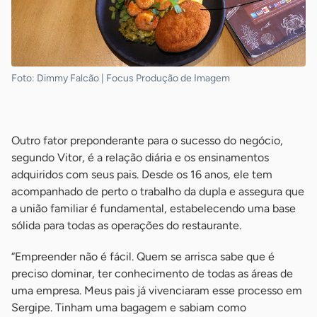
Foto: Dimmy Falcão | Focus Produção de Imagem
-
Outro fator preponderante para o sucesso do negócio,
segundo Vitor, é a relação diária e os ensinamentos
adquiridos com seus pais. Desde os 16 anos, ele tem
acompanhado de perto o trabalho da dupla e assegura que
a união familiar é fundamental, estabelecendo uma base
sólida para todas as operações do restaurante.
“Empreender não é fácil. Quem se arrisca sabe que é
preciso dominar, ter conhecimento de todas as áreas de
uma empresa. Meus pais já vivenciaram esse processo em
Sergipe. Tinham uma bagagem e sabiam como