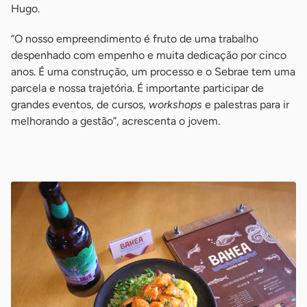
Hugo.
“O nosso empreendimento é fruto de uma trabalho
despenhado com empenho e muita dedicação por cinco
anos. É uma construção, um processo e o Sebrae tem uma
parcela e nossa trajetória. É importante participar de
grandes eventos, de cursos,
workshops
e palestras para ir
melhorando a gestão”, acrescenta o jovem.
-