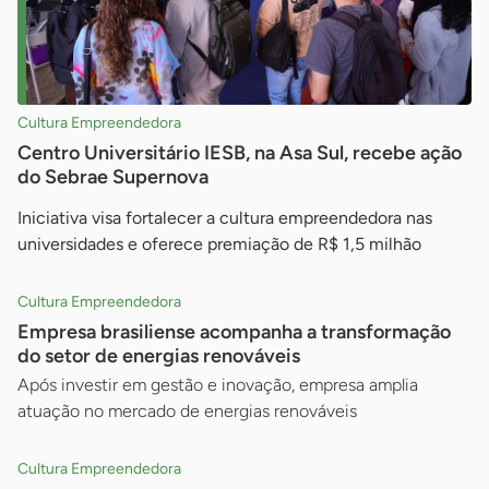
Cultura Empreendedora
Centro Universitário IESB, na Asa Sul, recebe ação
do Sebrae Supernova
Iniciativa visa fortalecer a cultura empreendedora nas
universidades e oferece premiação de R$ 1,5 milhão
Cultura Empreendedora
Empresa brasiliense acompanha a transformação
do setor de energias renováveis
Após investir em gestão e inovação, empresa amplia
atuação no mercado de energias renováveis
Cultura Empreendedora