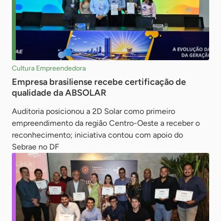
Cultura Empreendedora
Empresa brasiliense recebe certificação de
qualidade da ABSOLAR
Auditoria posicionou a 2D Solar como primeiro
empreendimento da região Centro-Oeste a receber o
reconhecimento; iniciativa contou com apoio do
Sebrae no DF