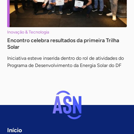
Inovação & Tecnologia
Encontro celebra resultados da primeira Trilha
Solar
Iniciativa esteve inserida dentro do rol de atividades do
Programa de Desenvolvimento da Energia Solar do DF
Início