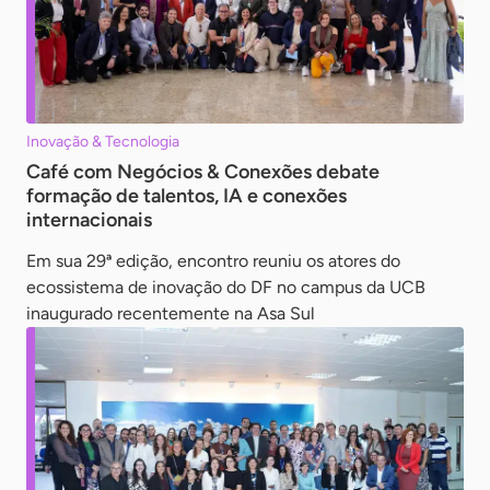
Inovação & Tecnologia
Café com Negócios & Conexões debate
formação de talentos, IA e conexões
internacionais
Em sua 29ª edição, encontro reuniu os atores do
ecossistema de inovação do DF no campus da UCB
inaugurado recentemente na Asa Sul