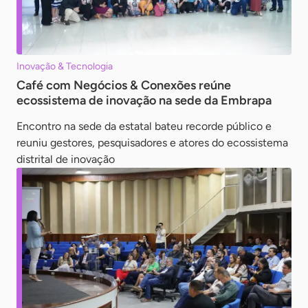
Inovação & Tecnologia
Café com Negócios & Conexões reúne
ecossistema de inovação na sede da Embrapa
Encontro na sede da estatal bateu recorde público e
reuniu gestores, pesquisadores e atores do ecossistema
distrital de inovação