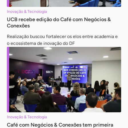
Inovação & Tecnologia
UCB recebe edição do Café com Negócios &
Conexões
Realização buscou fortalecer os elos entre academia e
o ecossistema de inovação do DF
Inovação & Tecnologia
Café com Negócios & Conexões tem primeira