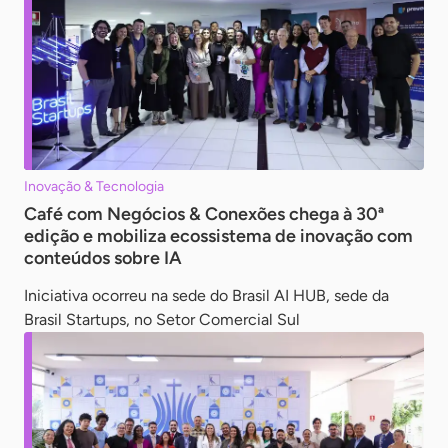
Inovação & Tecnologia
Café com Negócios & Conexões chega à 30ª
edição e mobiliza ecossistema de inovação com
conteúdos sobre IA
Iniciativa ocorreu na sede do Brasil AI HUB, sede da
Brasil Startups, no Setor Comercial Sul