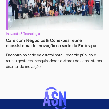
Inovação & Tecnologia
Café com Negócios & Conexões reúne
ecossistema de inovação na sede da Embrapa
Encontro na sede da estatal bateu recorde público e
reuniu gestores, pesquisadores e atores do ecossistema
distrital de inovação