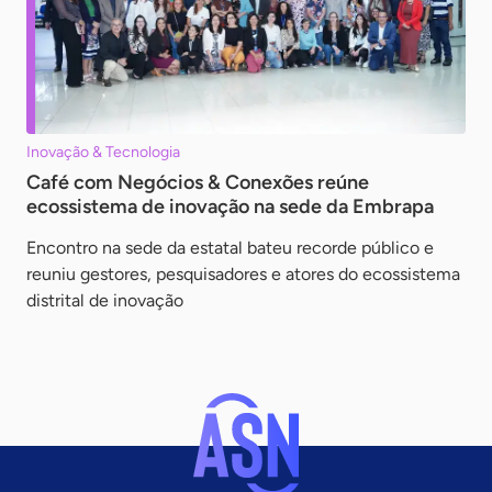
Inovação & Tecnologia
Café com Negócios & Conexões reúne
ecossistema de inovação na sede da Embrapa
Encontro na sede da estatal bateu recorde público e
reuniu gestores, pesquisadores e atores do ecossistema
distrital de inovação