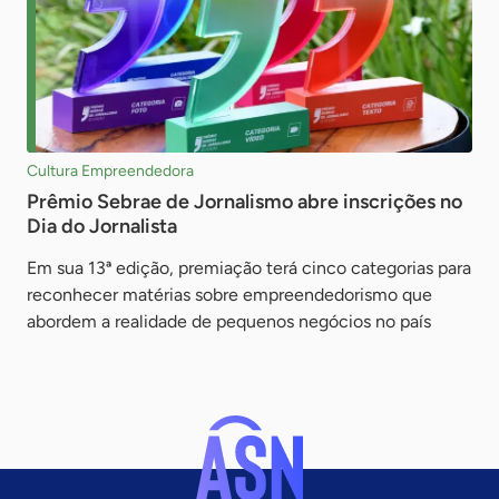
Cultura Empreendedora
Prêmio Sebrae de Jornalismo abre inscrições no
Dia do Jornalista
Em sua 13ª edição, premiação terá cinco categorias para
reconhecer matérias sobre empreendedorismo que
abordem a realidade de pequenos negócios no país