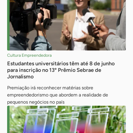
Cultura Empreendedora
Estudantes universitários têm até 8 de junho
para inscrição no 13º Prêmio Sebrae de
Jornalismo
Premiação irá reconhecer matérias sobre
empreendedorismo que abordem a realidade de
pequenos negócios no país