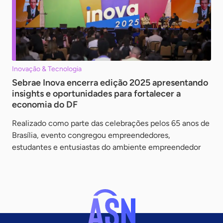
Inovação & Tecnologia
Sebrae Inova encerra edição 2025 apresentando
insights e oportunidades para fortalecer a
economia do DF
Realizado como parte das celebrações pelos 65 anos de
Brasília, evento congregou empreendedores,
estudantes e entusiastas do ambiente empreendedor