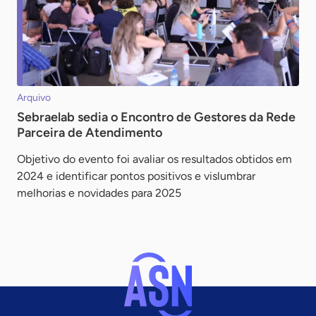
Arquivo
Sebraelab sedia o Encontro de Gestores da Rede
Parceira de Atendimento
Objetivo do evento foi avaliar os resultados obtidos em
2024 e identificar pontos positivos e vislumbrar
melhorias e novidades para 2025