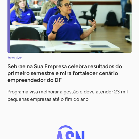
Arquivo
Sebrae na Sua Empresa celebra resultados do
primeiro semestre e mira fortalecer cenário
empreendedor do DF
Programa visa melhorar a gestão e deve atender 23 mil
pequenas empresas até o fim do ano