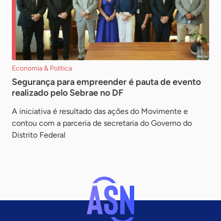
Economia & Política
Segurança para empreender é pauta de evento
realizado pelo Sebrae no DF
A iniciativa é resultado das ações do Movimente e
contou com a parceria de secretaria do Governo do
Distrito Federal