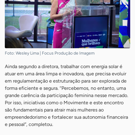
Foto: Wesley Lima | Focus Produção de Imagem
Ainda segundo a diretora, trabalhar com energia solar é
atuar em uma área limpa e inovadora, que precisa evoluir
em regulamentação e estruturação para ser explorada de
forma eficiente e segura. ‘‘Percebemos, no entanto, uma
grande carência da participação feminina nesse mercado.
Por isso, iniciativas como o Movimente e este encontro
são fundamentais para atrair mais mulheres ao
empreendedorismo e fortalecer sua autonomia financeira
e pessoal”, completou.