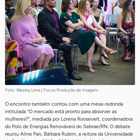
Foto: Wesley Lima | Focus Produção de Imagem
O encontro também contou com uma mesa-redonda
intitulada “O mercado está pronto para absorver as
mulheres?”, mediada por Lorena Roosevelt, coordenadora
do Polo de Energias Renováveis do Sebrae/RN. O debate
reuniu Aline Pan, Bárbara Rubim, a reitora da Universidade