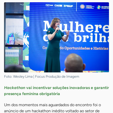
Foto: Wesley Lima | Focus Produção de Imagem
Hackathon
vai incentivar soluções inovadoras e garantir
presença feminina obrigatória
Um dos momentos mais aguardados do encontro foi o
anúncio de um hackathon inédito voltado ao setor de