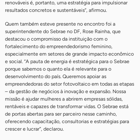
renováveis é, portanto, uma estratégia para impulsionar
resultados concretos e sustentáveis”, afirmou.
Quem também esteve presente no encontro foi a
superintendente do Sebrae no DF, Rose Rainha, que
destacou o compromisso da instituição com o
fortalecimento do empreendedorismo feminino,
especialmente em setores de grande impacto econômico
e social. “A pauta de energia é estratégica para o Sebrae
porque sabemos o quanto ela é relevante para o
desenvolvimento do país. Queremos apoiar as
empreendedoras do setor fotovoltaico em todas as etapas
– da gestão de negócios à inovação e expansão. Nossa
missão é ajudar mulheres a abrirem empresas sólidas,
rentáveis e capazes de transformar vidas. O Sebrae está
de portas abertas para ser parceiro nesse caminho,
oferecendo capacitação, consultorias e estratégias para
crescer e lucrar”, declarou.