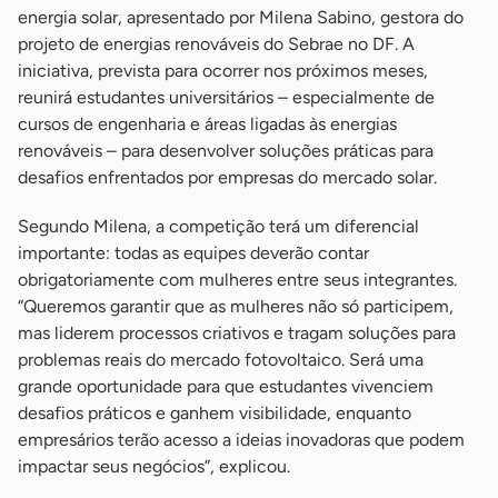
energia solar, apresentado por Milena Sabino, gestora do
projeto de energias renováveis do Sebrae no DF. A
iniciativa, prevista para ocorrer nos próximos meses,
reunirá estudantes universitários – especialmente de
cursos de engenharia e áreas ligadas às energias
renováveis – para desenvolver soluções práticas para
desafios enfrentados por empresas do mercado solar.
Segundo Milena, a competição terá um diferencial
importante: todas as equipes deverão contar
obrigatoriamente com mulheres entre seus integrantes.
“Queremos garantir que as mulheres não só participem,
mas liderem processos criativos e tragam soluções para
problemas reais do mercado fotovoltaico. Será uma
grande oportunidade para que estudantes vivenciem
desafios práticos e ganhem visibilidade, enquanto
empresários terão acesso a ideias inovadoras que podem
impactar seus negócios”, explicou.