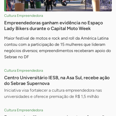
Cultura Empreendedora
Empreendedoras ganham evidência no Espaço
Lady Bikers durante o Capital Moto Week
Maior festival de motos e rock and roll da América Latina
contou com a participação de 15 mulheres que lideram
negócios diversos; empreendimentos receberam apoio do
Sebrae no DF
Cultura Empreendedora
Centro Universitário IESB, na Asa Sul, recebe ação
do Sebrae Supernova
Iniciativa visa fortalecer a cultura empreendedora nas
universidades e oferece premiação de R$ 1,5 milhão
Cultura Empreendedora