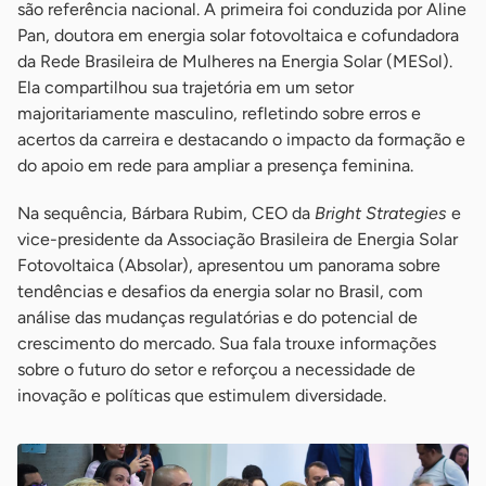
são referência nacional. A primeira foi conduzida por Aline
Pan, doutora em energia solar fotovoltaica e cofundadora
da Rede Brasileira de Mulheres na Energia Solar (MESol).
Ela compartilhou sua trajetória em um setor
majoritariamente masculino, refletindo sobre erros e
acertos da carreira e destacando o impacto da formação e
do apoio em rede para ampliar a presença feminina.
Na sequência, Bárbara Rubim, CEO da
Bright Strategies
e
vice-presidente da Associação Brasileira de Energia Solar
Fotovoltaica (Absolar), apresentou um panorama sobre
tendências e desafios da energia solar no Brasil, com
análise das mudanças regulatórias e do potencial de
crescimento do mercado. Sua fala trouxe informações
sobre o futuro do setor e reforçou a necessidade de
inovação e políticas que estimulem diversidade.