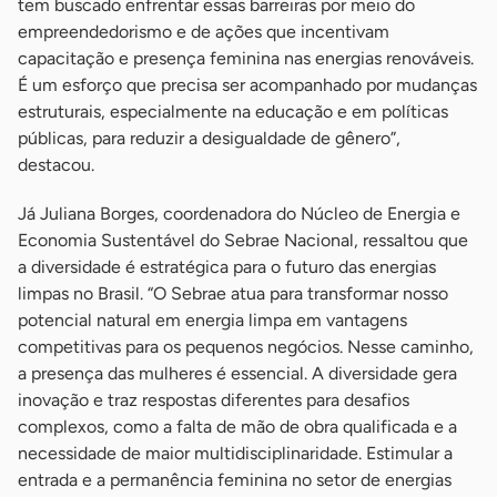
tem buscado enfrentar essas barreiras por meio do
empreendedorismo e de ações que incentivam
capacitação e presença feminina nas energias renováveis.
É um esforço que precisa ser acompanhado por mudanças
estruturais, especialmente na educação e em políticas
públicas, para reduzir a desigualdade de gênero”,
destacou.
Já Juliana Borges, coordenadora do Núcleo de Energia e
Economia Sustentável do Sebrae Nacional, ressaltou que
a diversidade é estratégica para o futuro das energias
limpas no Brasil. “O Sebrae atua para transformar nosso
potencial natural em energia limpa em vantagens
competitivas para os pequenos negócios. Nesse caminho,
a presença das mulheres é essencial. A diversidade gera
inovação e traz respostas diferentes para desafios
complexos, como a falta de mão de obra qualificada e a
necessidade de maior multidisciplinaridade. Estimular a
entrada e a permanência feminina no setor de energias