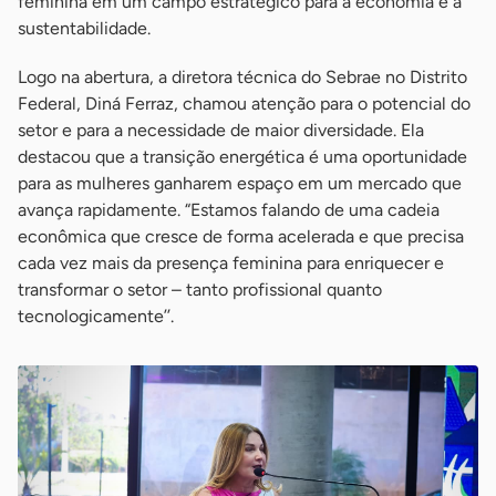
feminina em um campo estratégico para a economia e a
sustentabilidade.
Logo na abertura, a diretora técnica do Sebrae no Distrito
Federal, Diná Ferraz, chamou atenção para o potencial do
setor e para a necessidade de maior diversidade. Ela
destacou que a transição energética é uma oportunidade
para as mulheres ganharem espaço em um mercado que
avança rapidamente. “Estamos falando de uma cadeia
econômica que cresce de forma acelerada e que precisa
cada vez mais da presença feminina para enriquecer e
transformar o setor – tanto profissional quanto
tecnologicamente’’.