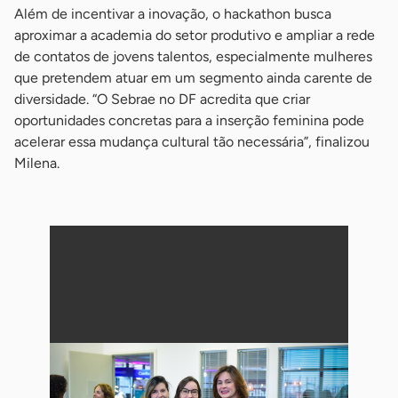
Além de incentivar a inovação, o hackathon busca
aproximar a academia do setor produtivo e ampliar a rede
de contatos de jovens talentos, especialmente mulheres
que pretendem atuar em um segmento ainda carente de
diversidade. “O Sebrae no DF acredita que criar
oportunidades concretas para a inserção feminina pode
acelerar essa mudança cultural tão necessária”, finalizou
Milena.