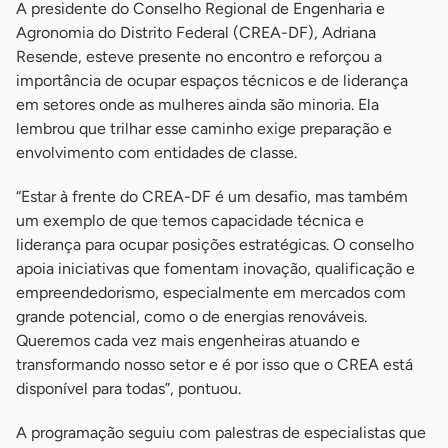
A presidente do Conselho Regional de Engenharia e
Agronomia do Distrito Federal (CREA-DF), Adriana
Resende, esteve presente no encontro e reforçou a
importância de ocupar espaços técnicos e de liderança
em setores onde as mulheres ainda são minoria. Ela
lembrou que trilhar esse caminho exige preparação e
envolvimento com entidades de classe.
“Estar à frente do CREA-DF é um desafio, mas também
um exemplo de que temos capacidade técnica e
liderança para ocupar posições estratégicas. O conselho
apoia iniciativas que fomentam inovação, qualificação e
empreendedorismo, especialmente em mercados com
grande potencial, como o de energias renováveis.
Queremos cada vez mais engenheiras atuando e
transformando nosso setor e é por isso que o CREA está
disponível para todas”, pontuou.
A programação seguiu com palestras de especialistas que