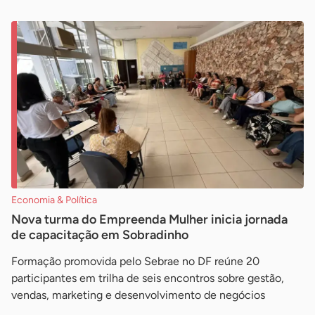
Economia & Política
Nova turma do Empreenda Mulher inicia jornada
de capacitação em Sobradinho
Formação promovida pelo Sebrae no DF reúne 20
participantes em trilha de seis encontros sobre gestão,
vendas, marketing e desenvolvimento de negócios