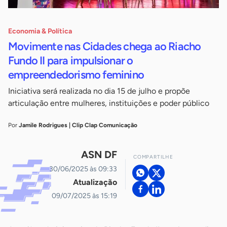
Economia & Política
Movimente nas Cidades chega ao Riacho
Fundo II para impulsionar o
empreendedorismo feminino
Iniciativa será realizada no dia 15 de julho e propõe
articulação entre mulheres, instituições e poder público
Por
Jamile Rodrigues | Clip Clap Comunicação
ASN DF
COMPARTILHE
30/06/2025 às 09:33
Atualização
09/07/2025 às 15:19