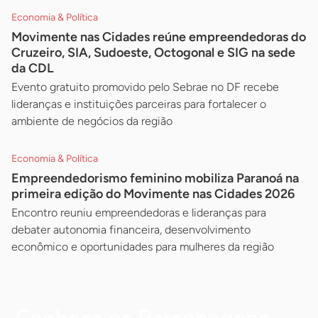
Economia & Política
Movimente nas Cidades reúne empreendedoras do
Cruzeiro, SIA, Sudoeste, Octogonal e SIG na sede
da CDL
Evento gratuito promovido pelo Sebrae no DF recebe
lideranças e instituições parceiras para fortalecer o
ambiente de negócios da região
Economia & Política
Empreendedorismo feminino mobiliza Paranoá na
primeira edição do Movimente nas Cidades 2026
Encontro reuniu empreendedoras e lideranças para
debater autonomia financeira, desenvolvimento
econômico e oportunidades para mulheres da região