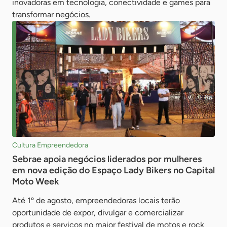
inovadoras em tecnologia, conectividade e games para
transformar negócios.
Cultura Empreendedora
Sebrae apoia negócios liderados por mulheres
em nova edição do Espaço Lady Bikers no Capital
Moto Week
Até 1º de agosto, empreendedoras locais terão
oportunidade de expor, divulgar e comercializar
produtos e serviços no maior festival de motos e rock