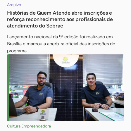
Arquivo
Histórias de Quem Atende abre inscrições e
reforça reconhecimento aos profissionais de
atendimento do Sebrae
Lançamento nacional da 9ª edição foi realizado em
Brasília e marcou a abertura oficial das inscrições do
programa
Cultura Empreendedora