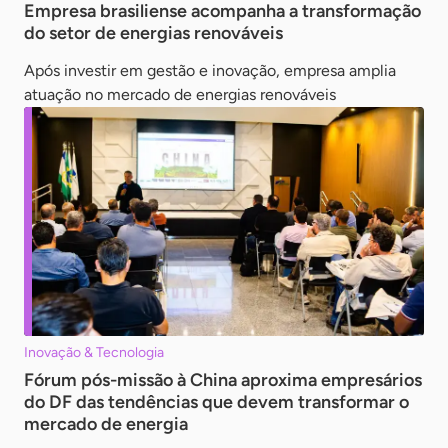
Empresa brasiliense acompanha a transformação
do setor de energias renováveis
Após investir em gestão e inovação, empresa amplia
atuação no mercado de energias renováveis
Inovação & Tecnologia
Fórum pós-missão à China aproxima empresários
do DF das tendências que devem transformar o
mercado de energia