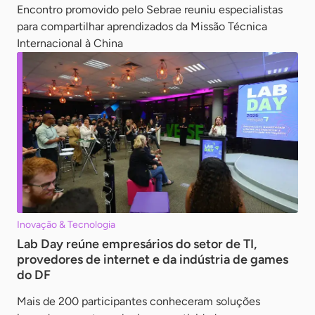
Encontro promovido pelo Sebrae reuniu especialistas
para compartilhar aprendizados da Missão Técnica
Internacional à China
Inovação & Tecnologia
Lab Day reúne empresários do setor de TI,
provedores de internet e da indústria de games
do DF
Mais de 200 participantes conheceram soluções