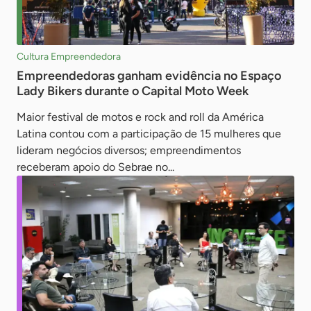
Cultura Empreendedora
Empreendedoras ganham evidência no Espaço
Lady Bikers durante o Capital Moto Week
Maior festival de motos e rock and roll da América
Latina contou com a participação de 15 mulheres que
lideram negócios diversos; empreendimentos
receberam apoio do Sebrae no...