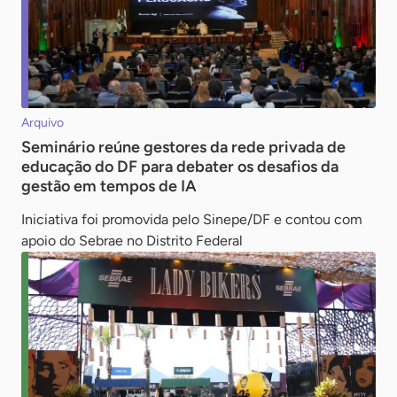
Arquivo
Seminário reúne gestores da rede privada de
educação do DF para debater os desafios da
gestão em tempos de IA
Iniciativa foi promovida pelo Sinepe/DF e contou com
apoio do Sebrae no Distrito Federal