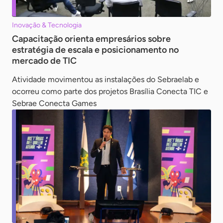
Inovação & Tecnologia
Capacitação orienta empresários sobre
estratégia de escala e posicionamento no
mercado de TIC
Atividade movimentou as instalações do Sebraelab e
ocorreu como parte dos projetos Brasília Conecta TIC e
Sebrae Conecta Games