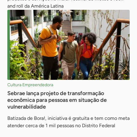
and roll da América Latina
Cultura Empreendedora
Sebrae lança projeto de transformação
econômica para pessoas em situação de
vulnerabilidade
Batizada de Bora!, iniciativa é gratuita e tem como meta
atender cerca de 1 mil pessoas no Distrito Federal