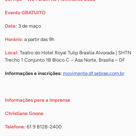
Evento GRATUITO
Data:
3 de maço
Horário:
a partir das 9h
Local:
Teatro do Hotel Royal Tulip Brasília Alvorada | SHTN
Trecho 1 Conjunto 1B Bloco C – Asa Norte, Brasília – DF
Informações e inscrições:
movimente.df.sebrae.com.br
-
Informações para a imprensa
Christiane Gnone
Telefone:
61 9 8128-2400