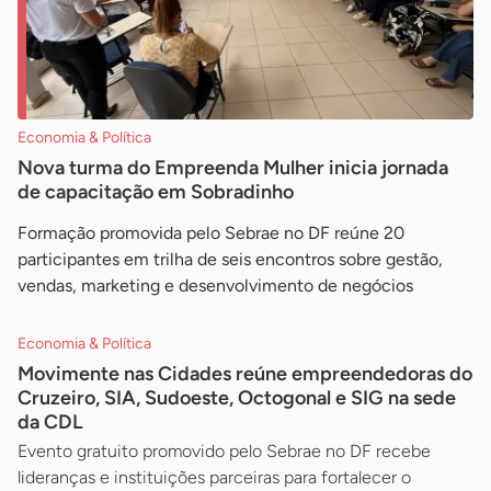
Economia & Política
Nova turma do Empreenda Mulher inicia jornada
de capacitação em Sobradinho
Formação promovida pelo Sebrae no DF reúne 20
participantes em trilha de seis encontros sobre gestão,
vendas, marketing e desenvolvimento de negócios
Economia & Política
Movimente nas Cidades reúne empreendedoras do
Cruzeiro, SIA, Sudoeste, Octogonal e SIG na sede
da CDL
Evento gratuito promovido pelo Sebrae no DF recebe
lideranças e instituições parceiras para fortalecer o