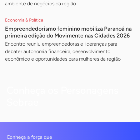
ambiente de negócios da região
Economia & Política
Empreendedorismo feminino mobiliza Paranoá na
primeira edição do Movimente nas Cidades 2026
Encontro reuniu empreendedoras e lideranças para
debater autonomia financeira, desenvolvimento
econômico e oportunidades para mulheres da região
Conheça os Personagens
Sebrae
Conheça a força que