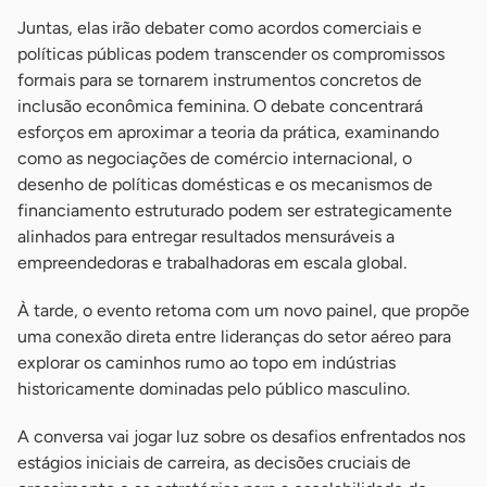
Juntas, elas irão debater como acordos comerciais e
políticas públicas podem transcender os compromissos
formais para se tornarem instrumentos concretos de
inclusão econômica feminina. O debate concentrará
esforços em aproximar a teoria da prática, examinando
como as negociações de comércio internacional, o
desenho de políticas domésticas e os mecanismos de
financiamento estruturado podem ser estrategicamente
alinhados para entregar resultados mensuráveis a
empreendedoras e trabalhadoras em escala global.
À tarde, o evento retoma com um novo painel, que propõe
uma conexão direta entre lideranças do setor aéreo para
explorar os caminhos rumo ao topo em indústrias
historicamente dominadas pelo público masculino.
A conversa vai jogar luz sobre os desafios enfrentados nos
estágios iniciais de carreira, as decisões cruciais de