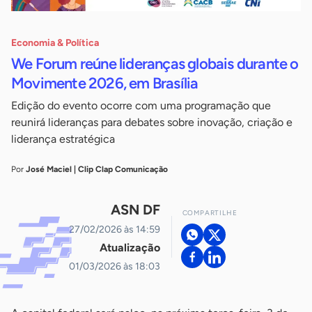
Economia & Política
We Forum reúne lideranças globais durante o
Movimente 2026, em Brasília
Edição do evento ocorre com uma programação que
reunirá lideranças para debates sobre inovação, criação e
liderança estratégica
Por
José Maciel | Clip Clap Comunicação
ASN DF
COMPARTILHE
27/02/2026 às 14:59
Atualização
01/03/2026 às 18:03