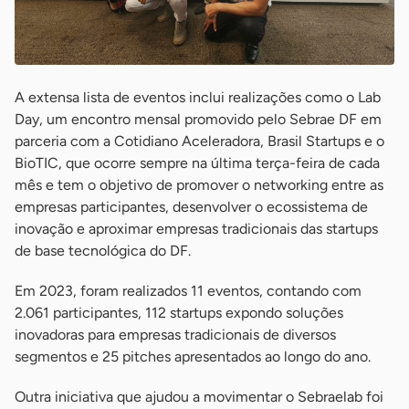
A extensa lista de eventos inclui realizações como o Lab
Day, um encontro mensal promovido pelo Sebrae DF em
parceria com a Cotidiano Aceleradora, Brasil Startups e o
BioTIC, que ocorre sempre na última terça-feira de cada
mês e tem o objetivo de promover o networking entre as
empresas participantes, desenvolver o ecossistema de
inovação e aproximar empresas tradicionais das startups
de base tecnológica do DF.
Em 2023, foram realizados 11 eventos, contando com
2.061 participantes, 112 startups expondo soluções
inovadoras para empresas tradicionais de diversos
segmentos e 25 pitches apresentados ao longo do ano.
Outra iniciativa que ajudou a movimentar o Sebraelab foi