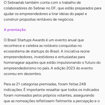
O Sebraelab também conta com o trabalho de
colaboradores do Sebrae no DF, que estão preparados para
ajudar os empreendedores a tirar ideias do papel e
construir propostas rentáveis de negócios.
A premiação
O Brasil Startups Awards é um evento anual que
reconhece e celebra as notáveis conquistas no
ecossistema de startups do Brasil. A iniciativa reúne
empreendedores, investidores e entusiastas para
homenagear aqueles que estão impulsionando o futuro do
empreendedorismo no país. A edição 2023 do evento
ocorreu em dezembro.
Para as 21 categorias premiadas, foram feitas 248
indicações. É importante ressaltar que todos os indicados
foram nomeados pelos próprios votantes, assegurando
que as nomeações refletissem fielmente a percepção e o