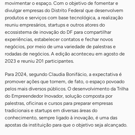
movimentar o espaço. Com o objetivo de fomentar e
divulgar empresas do Distrito Federal que desenvolvem
produtos e serviços com base tecnológica, a realização
reuniu empresários, startups e outros atores do
ecossistema de inovação do DF para compartilhar
experiências, estabelecer contatos e fechar novos
negócios, por meio de uma variedade de palestras e
rodadas de negócios. A edição aconteceu em agosto de
2023 e reuniu 201 participantes.
Para 2024, segundo Claudia Bonifácio, a expectativa é
promover ações que tornem, de fato, o espaço povoado
pelos mais diversos públicos. O desenvolvimento da Trilha
do Empreendedor Inovador, solução composta por
palestras, oficinas e cursos para preparar empresas
tradicionais e startups em diversas áreas do
conhecimento, sempre ligado à inovação, é uma das
apostas da instituição para que o objetivo seja alcançado.