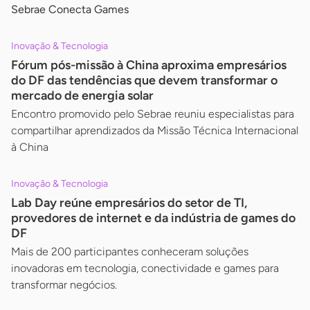
Sebrae Conecta Games
Inovação & Tecnologia
Fórum pós-missão à China aproxima empresários
do DF das tendências que devem transformar o
mercado de energia solar
Encontro promovido pelo Sebrae reuniu especialistas para
compartilhar aprendizados da Missão Técnica Internacional
à China
Inovação & Tecnologia
Lab Day reúne empresários do setor de TI,
provedores de internet e da indústria de games do
DF
Mais de 200 participantes conheceram soluções
inovadoras em tecnologia, conectividade e games para
transformar negócios.