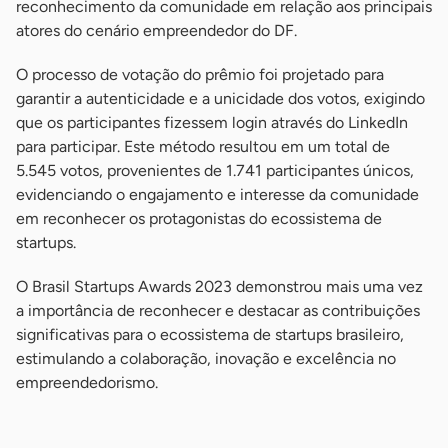
reconhecimento da comunidade em relação aos principais
atores do cenário empreendedor do DF.
O processo de votação do prêmio foi projetado para
garantir a autenticidade e a unicidade dos votos, exigindo
que os participantes fizessem login através do LinkedIn
para participar. Este método resultou em um total de
5.545 votos, provenientes de 1.741 participantes únicos,
evidenciando o engajamento e interesse da comunidade
em reconhecer os protagonistas do ecossistema de
startups.
O Brasil Startups Awards 2023 demonstrou mais uma vez
a importância de reconhecer e destacar as contribuições
significativas para o ecossistema de startups brasileiro,
estimulando a colaboração, inovação e excelência no
empreendedorismo.
-