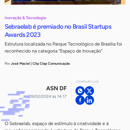
Inovação & Tecnologia
Sebraelab é premiado no Brasil Startups
Awards 2023
Estrutura localizada no Parque Tecnológico de Brasília foi
reconhecido na categoria “Espaço de Inovação”
Por
José Maciel | Clip Clap Comunicação
COMPARTILHE
ASN DF
09/02/2024 às 14:17
O Sebraelab, espaço de estímulo à criatividade e à