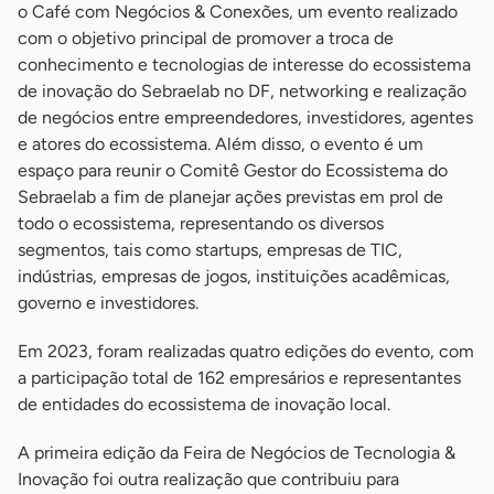
o Café com Negócios & Conexões, um evento realizado
com o objetivo principal de promover a troca de
conhecimento e tecnologias de interesse do ecossistema
de inovação do Sebraelab no DF, networking e realização
de negócios entre empreendedores, investidores, agentes
e atores do ecossistema. Além disso, o evento é um
espaço para reunir o Comitê Gestor do Ecossistema do
Sebraelab a fim de planejar ações previstas em prol de
todo o ecossistema, representando os diversos
segmentos, tais como startups, empresas de TIC,
indústrias, empresas de jogos, instituições acadêmicas,
governo e investidores.
Em 2023, foram realizadas quatro edições do evento, com
a participação total de 162 empresários e representantes
de entidades do ecossistema de inovação local.
A primeira edição da Feira de Negócios de Tecnologia &
Inovação foi outra realização que contribuiu para