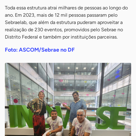
Toda essa estrutura atrai milhares de pessoas ao longo do
ano. Em 2023, mais de 12 mil pessoas passaram pelo
Sebraelab, que além da estrutura puderam aproveitar a
realização de 230 eventos, promovidos pelo Sebrae no
Distrito Federal e também por instituições parceiras.
Foto: ASCOM/Sebrae no DF