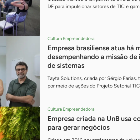
DF para impulsionar setores de TIC e gam
Cultura Empreendedora
Empresa brasiliense atua há 
desempenhando a missão de 
de sistemas
Tayta Solutions, criada por Sérgio Farias
por meio de ações do Projeto Setorial TIC
Cultura Empreendedora
Empresa criada na UnB usa co
para gerar negócios