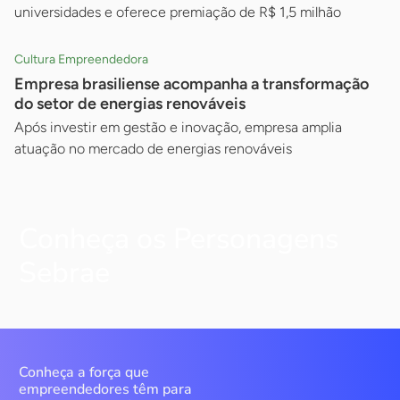
universidades e oferece premiação de R$ 1,5 milhão
Cultura Empreendedora
Empresa brasiliense acompanha a transformação
do setor de energias renováveis
Após investir em gestão e inovação, empresa amplia
atuação no mercado de energias renováveis
Conheça os Personagens
Sebrae
Conheça a força que
empreendedores têm para