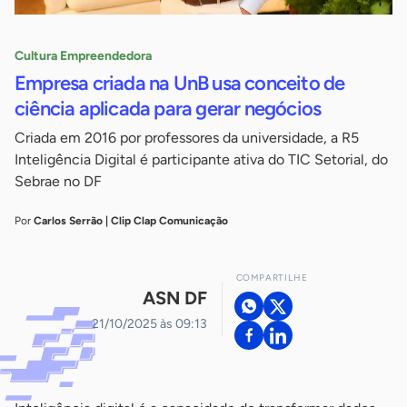
Cultura Empreendedora
Empresa criada na UnB usa conceito de
ciência aplicada para gerar negócios
Criada em 2016 por professores da universidade, a R5
Inteligência Digital é participante ativa do TIC Setorial, do
Sebrae no DF
Por
Carlos Serrão | Clip Clap Comunicação
COMPARTILHE
ASN DF
21/10/2025 às 09:13