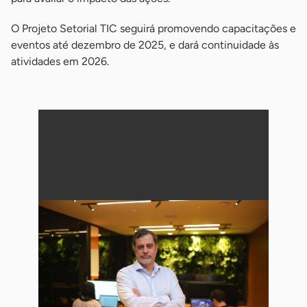
O Projeto Setorial TIC seguirá promovendo capacitações e
eventos até dezembro de 2025, e dará continuidade às
atividades em 2026.