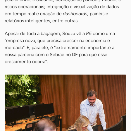
riscos operacionais​; integração e visualização de dados
em tempo real e criação de
dashboards,
painéis e
relatórios inteligentes, entre outras.
Apesar de toda a bagagem, Souza vê a
R5
como uma
“empresa nova, que precisa crescer na economia e
mercado”. E, para ele, é “extremamente importante a
nossa parceria com o Sebrae no DF para que esse
crescimento ocorra”.