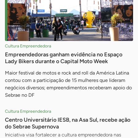
Cultura Empreendedora
Empreendedoras ganham evidência no Espaço
Lady Bikers durante o Capital Moto Week
Maior festival de motos e rock and roll da América Latina
contou com a participação de 15 mulheres que lideram
negócios diversos; empreendimentos receberam apoio do
Sebrae no DF
Cultura Empreendedora
Centro Universitário IESB, na Asa Sul, recebe ação
do Sebrae Supernova
Iniciativa visa fortalecer a cultura empreendedora nas