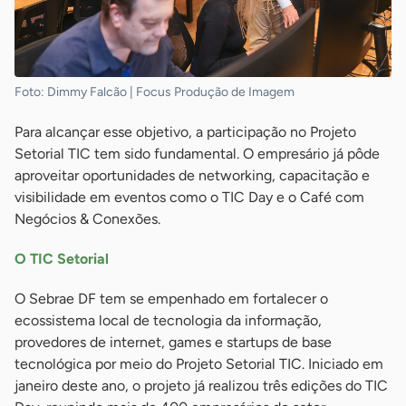
Foto: Dimmy Falcão | Focus Produção de Imagem
Para alcançar esse objetivo, a participação no Projeto
Setorial TIC tem sido fundamental. O empresário já pôde
aproveitar oportunidades de networking, capacitação e
visibilidade em eventos como o TIC Day e o Café com
Negócios & Conexões.
O TIC Setorial
O Sebrae DF tem se empenhado em fortalecer o
ecossistema local de tecnologia da informação,
provedores de internet, games e startups de base
tecnológica por meio do Projeto Setorial TIC. Iniciado em
janeiro deste ano, o projeto já realizou três edições do TIC