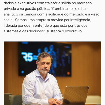
dados e executivos com trajetória sólida no mercado
privado e na gestão pública. “Combinamos o olhar
analítico da ciência com a agilidade do mercado e a visão
social. Somos uma empresa movida por inteligência,
liderada por quem entende o que está por trás dos
sistemas e das decisões”, sustenta o executivo.