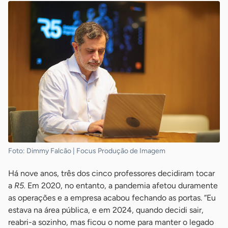
Foto: Dimmy Falcão | Focus Produção de Imagem
Há nove anos, três dos cinco professores decidiram tocar
a
R5.
Em 2020, no entanto, a pandemia afetou duramente
as operações e a empresa acabou fechando as portas. “Eu
estava na área pública, e em 2024, quando decidi sair,
reabri-a sozinho, mas ficou o nome para manter o legado