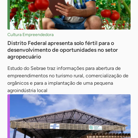
Cultura Empreendedora
Distrito Federal apresenta solo fértil para o
desenvolvimento de oportunidades no setor
agropecuário
Estudo do Sebrae traz informações para abertura de
empreendimentos no turismo rural, comercialização de
orgânicos e para a implantação de uma pequena
agroindústria local