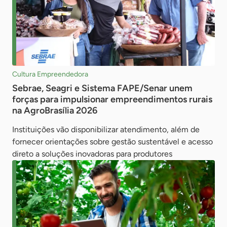
Cultura Empreendedora
Sebrae, Seagri e Sistema FAPE/Senar unem
forças para impulsionar empreendimentos rurais
na AgroBrasília 2026
Instituições vão disponibilizar atendimento, além de
fornecer orientações sobre gestão sustentável e acesso
direto a soluções inovadoras para produtores