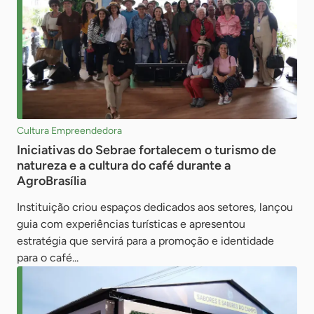
Cultura Empreendedora
Iniciativas do Sebrae fortalecem o turismo de
natureza e a cultura do café durante a
AgroBrasília
Instituição criou espaços dedicados aos setores, lançou
guia com experiências turísticas e apresentou
estratégia que servirá para a promoção e identidade
para o café...