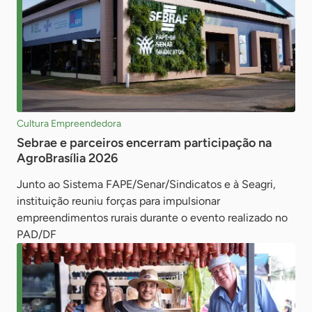
Cultura Empreendedora
Sebrae e parceiros encerram participação na
AgroBrasília 2026
Junto ao Sistema FAPE/Senar/Sindicatos e à Seagri,
instituição reuniu forças para impulsionar
empreendimentos rurais durante o evento realizado no
PAD/DF