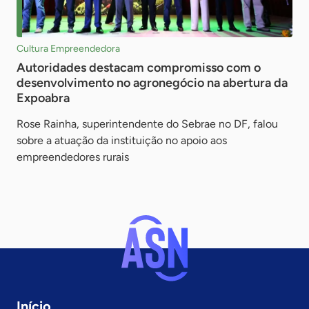
Cultura Empreendedora
Autoridades destacam compromisso com o
desenvolvimento no agronegócio na abertura da
Expoabra
Rose Rainha, superintendente do Sebrae no DF, falou
sobre a atuação da instituição no apoio aos
empreendedores rurais
Início