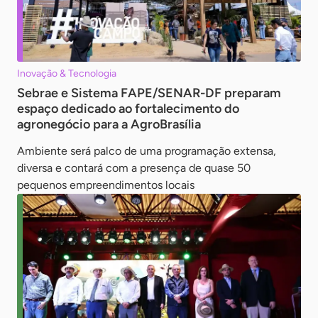
Inovação & Tecnologia
Sebrae e Sistema FAPE/SENAR-DF preparam
espaço dedicado ao fortalecimento do
agronegócio para a AgroBrasília
Ambiente será palco de uma programação extensa,
diversa e contará com a presença de quase 50
pequenos empreendimentos locais