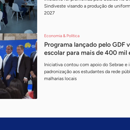
Sindiveste visando a produção de uniform
2027
Economia & Política
Programa lançado pelo GDF va
escolar para mais de 400 mil
Iniciativa contou com apoio do Sebrae e i
padronização aos estudantes da rede púb
malharias locais