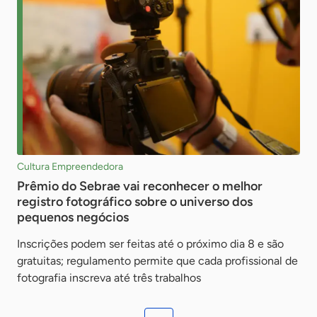
Cultura Empreendedora
Prêmio do Sebrae vai reconhecer o melhor
registro fotográfico sobre o universo dos
pequenos negócios
Inscrições podem ser feitas até o próximo dia 8 e são
gratuitas; regulamento permite que cada profissional de
fotografia inscreva até três trabalhos