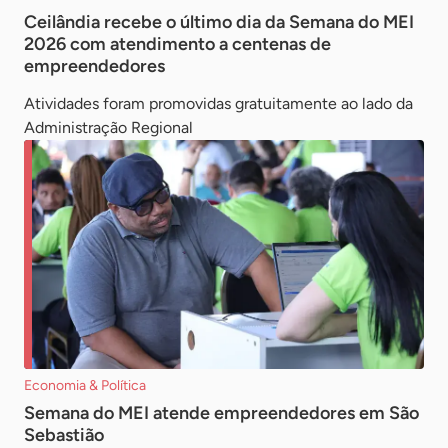
Ceilândia recebe o último dia da Semana do MEI
2026 com atendimento a centenas de
empreendedores
Atividades foram promovidas gratuitamente ao lado da
Administração Regional
Economia & Política
Semana do MEI atende empreendedores em São
Sebastião