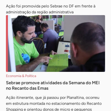
Ação foi promovida pelo Sebrae no DF em frente à
administração da região administrativa
Economia & Política
Sebrae promove atividades da Semana do MEI
no Recanto das Emas
Ação itinerante, que já passou por Planaltina, ocorreu
em estrutura montada no estacionamento do Recanto
Shopping e orientou donos de micro e pequenos