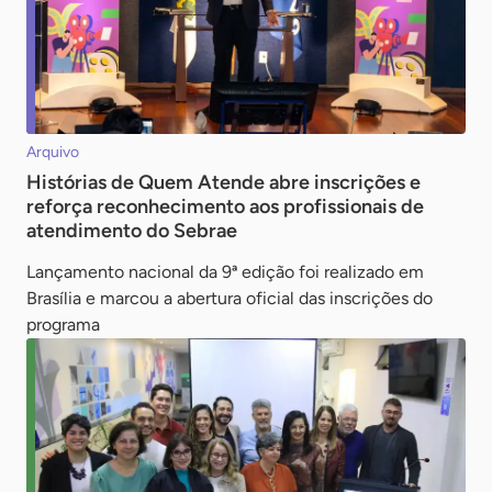
Arquivo
Histórias de Quem Atende abre inscrições e
reforça reconhecimento aos profissionais de
atendimento do Sebrae
Lançamento nacional da 9ª edição foi realizado em
Brasília e marcou a abertura oficial das inscrições do
programa