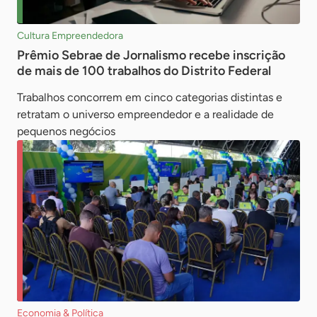
Cultura Empreendedora
Prêmio Sebrae de Jornalismo recebe inscrição
de mais de 100 trabalhos do Distrito Federal
Trabalhos concorrem em cinco categorias distintas e
retratam o universo empreendedor e a realidade de
pequenos negócios
Economia & Política