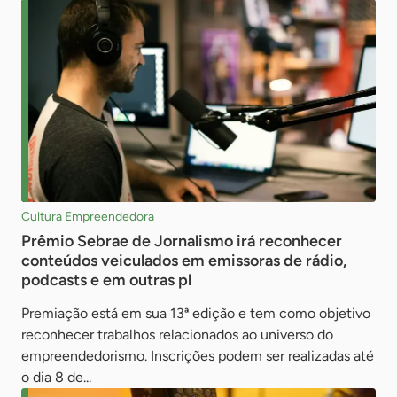
Cultura Empreendedora
Prêmio Sebrae de Jornalismo irá reconhecer
conteúdos veiculados em emissoras de rádio,
podcasts e em outras pl
Premiação está em sua 13ª edição e tem como objetivo
reconhecer trabalhos relacionados ao universo do
empreendedorismo. Inscrições podem ser realizadas até
o dia 8 de...