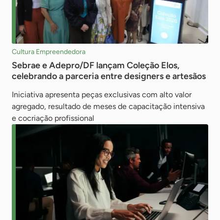
Cultura Empreendedora
Sebrae e Adepro/DF lançam Coleção Elos,
celebrando a parceria entre designers e artesãos
Iniciativa apresenta peças exclusivas com alto valor
agregado, resultado de meses de capacitação intensiva
e cocriação profissional