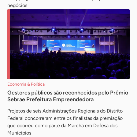
negócios
Economia & Política
Gestores públicos são reconhecidos pelo Prêmio
Sebrae Prefeitura Empreendedora
Projetos de seis Administrações Regionais do Distrito
Federal concorreram entre os finalistas da premiação
que ocorreu como parte da Marcha em Defesa dos
Municípios