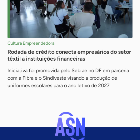
Cultura Empreendedora
Rodada de crédito conecta empresários do setor
têxtil a instituições financeiras
Iniciativa foi promovida pelo Sebrae no DF em parceria
com a Fibra e o Sindiveste visando a produção de
uniformes escolares para o ano letivo de 2027