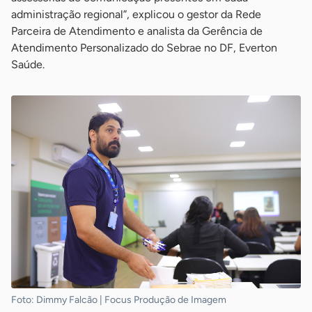
administração regional”, explicou o gestor da Rede
Parceira de Atendimento e analista da Gerência de
Atendimento Personalizado do Sebrae no DF, Everton
Saúde.
Foto: Dimmy Falcão | Focus Produção de Imagem