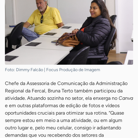
Foto: Dimmy Falcão | Focus Produção de Imagem
Chefe da Assessoria de Comunicação da Administração
Regional da Fercal, Bruna Terto também participou da
atividade. Atuando sozinha no setor, ela enxerga no
Canva
e em outras plataformas de edição de fotos e vídeos
oportunidades cruciais para otimizar sua rotina. “Quase
sempre estou em meio a uma atividade, ou em algum
outro lugar e, pelo meu celular, consigo ir adiantando
demandas que vou recebendo dos setores da