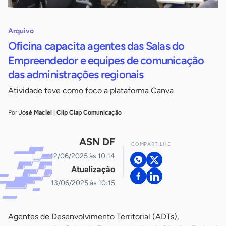
Arquivo
Oficina capacita agentes das Salas do
Empreendedor e equipes de comunicação
das administrações regionais
Atividade teve como foco a plataforma Canva
Por
José Maciel | Clip Clap Comunicação
ASN DF
COMPARTILHE
12/06/2025 às 10:14
Atualização
13/06/2025 às 10:15
Agentes de Desenvolvimento Territorial (ADTs),