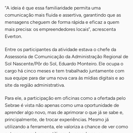
“A ideia é que essa familiaridade permita uma
comunicação mais fluida e assertiva, garantindo que as
mensagens cheguem de forma rápida e eficaz a quem
mais precisa: os empreendedores locais”, acrescenta
Everton.
Entre os participantes da atividade estava o chefe da
Assessoria de Comunicação da Administração Regional de
Sol Nascente/Pôr do Sol, Eduardo Monteiro. Ele ocupa o
cargo há cinco meses e tem trabalhado juntamente com
sua equipe para dar uma nova cara às mídias digitais e ao
site da região administrativa.
Para ele, a participação em oficinas como a ofertada pelo
Sebrae é vista não apenas como uma oportunidade de
aprender algo novo, mas de aprimorar o que já se sabe e,
principalmente, de trocar experiências. Mesmo já
utilizando a ferramenta, ele valoriza a chance de ver como