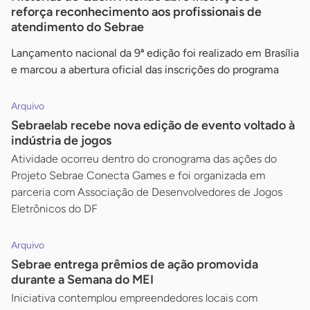
reforça reconhecimento aos profissionais de
atendimento do Sebrae
Lançamento nacional da 9ª edição foi realizado em Brasília
e marcou a abertura oficial das inscrições do programa
Arquivo
Sebraelab recebe nova edição de evento voltado à
indústria de jogos
Atividade ocorreu dentro do cronograma das ações do
Projeto Sebrae Conecta Games e foi organizada em
parceria com Associação de Desenvolvedores de Jogos
Eletrônicos do DF
Arquivo
Sebrae entrega prêmios de ação promovida
durante a Semana do MEI
Iniciativa contemplou empreendedores locais com