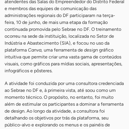
atendentes das Salas do Empreendedor do Distrito Federal
e membros das equipes de comunicação das
administrações regionais do DF participaram na terça-
feira, 10 de junho, de mais uma etapa da formação
continuada promovida pelo Sebrae no DF. O treinamento
ocorreu na sede da instituição, localizada no Setor de
Indústria e Abastecimento (SIA), e focou no uso da
plataforma
Canva,
uma ferramenta de
design
gráfico
intuitiva que permite criar uma vasta gama de conteúdos
visuais, como gráficos para mídias sociais, apresentações,
infográficos e pôsteres.
A atividade foi conduzida por uma consultora credenciada
ao Sebrae no DF e, à primeira vista, até soou como um
momento técnico. O propósito, no entanto, foi muito
além de estimular os participantes a dominar a ferramenta
de design. Ao longo da atividade, a consultora foi
detalhando os objetivos por trás da plataforma, seu
público-alvo e explorando os menus e os painéis de