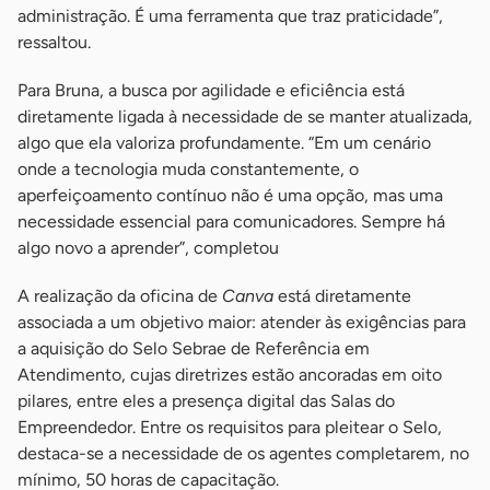
administração. É uma ferramenta que traz praticidade”,
ressaltou.
Para Bruna, a busca por agilidade e eficiência está
diretamente ligada à necessidade de se manter atualizada,
algo que ela valoriza profundamente. “Em um cenário
onde a tecnologia muda constantemente, o
aperfeiçoamento contínuo não é uma opção, mas uma
necessidade essencial para comunicadores. Sempre há
algo novo a aprender”, completou
A realização da oficina de
Canva
está diretamente
associada a um objetivo maior: atender às exigências para
a aquisição do Selo Sebrae de Referência em
Atendimento, cujas diretrizes estão ancoradas em oito
pilares, entre eles a presença digital das Salas do
Empreendedor. Entre os requisitos para pleitear o Selo,
destaca-se a necessidade de os agentes completarem, no
mínimo, 50 horas de capacitação.