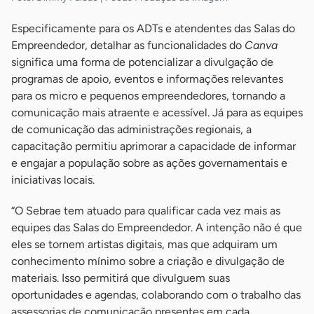
Especificamente para os ADTs e atendentes das Salas do
Empreendedor, detalhar as funcionalidades do
Canva
significa uma forma de potencializar a divulgação de
programas de apoio, eventos e informações relevantes
para os micro e pequenos empreendedores, tornando a
comunicação mais atraente e acessível. Já para as equipes
de comunicação das administrações regionais, a
capacitação permitiu aprimorar a capacidade de informar
e engajar a população sobre as ações governamentais e
iniciativas locais.
“O Sebrae tem atuado para qualificar cada vez mais as
equipes das Salas do Empreendedor. A intenção não é que
eles se tornem artistas digitais, mas que adquiram um
conhecimento mínimo sobre a criação e divulgação de
materiais. Isso permitirá que divulguem suas
oportunidades e agendas, colaborando com o trabalho das
assessorias de comunicação presentes em cada