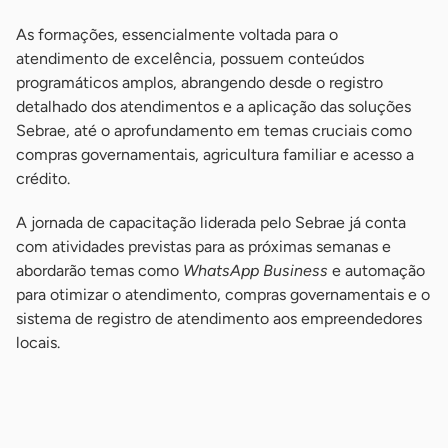
As formações, essencialmente voltada para o
atendimento de excelência, possuem conteúdos
programáticos amplos, abrangendo desde o registro
detalhado dos atendimentos e a aplicação das soluções
Sebrae, até o aprofundamento em temas cruciais como
compras governamentais, agricultura familiar e acesso a
crédito.
A jornada de capacitação liderada pelo Sebrae já conta
com atividades previstas para as próximas semanas e
abordarão temas como
WhatsApp Business
e automação
para otimizar o atendimento, compras governamentais e o
sistema de registro de atendimento aos empreendedores
locais.
-