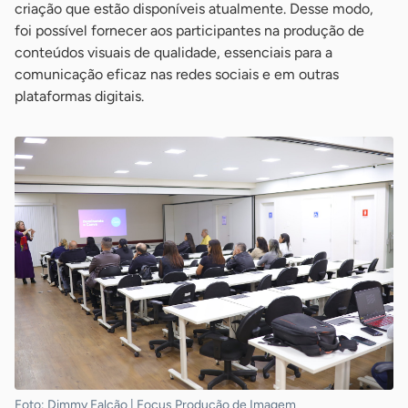
criação que estão disponíveis atualmente. Desse modo,
foi possível fornecer aos participantes na produção de
conteúdos visuais de qualidade, essenciais para a
comunicação eficaz nas redes sociais e em outras
plataformas digitais.
Foto: Dimmy Falcão | Focus Produção de Imagem