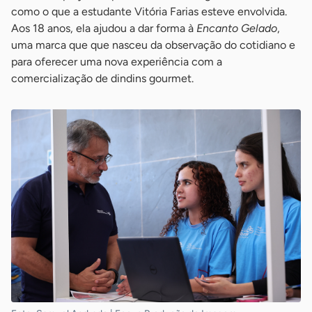
como o que a estudante Vitória Farias esteve envolvida.
Aos 18 anos, ela ajudou a dar forma à
Encanto Gelado
,
uma marca que que nasceu da observação do cotidiano e
para oferecer uma nova experiência com a
comercialização de dindins gourmet.