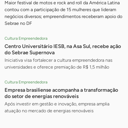
Maior festival de motos e rock and roll da América Latina
contou com a participação de 15 mulheres que lideram
negócios diversos; empreendimentos receberam apoio do
Sebrae no DF
Cultura Empreendedora
Centro Universitário IESB, na Asa Sul, recebe ação
do Sebrae Supernova
Iniciativa visa fortalecer a cultura empreendedora nas
universidades e oferece premiação de R$ 1,5 milhão
Cultura Empreendedora
Empresa brasiliense acompanha a transformação
do setor de energias renováveis
Após investir em gestão e inovação, empresa amplia
atuação no mercado de energias renováveis