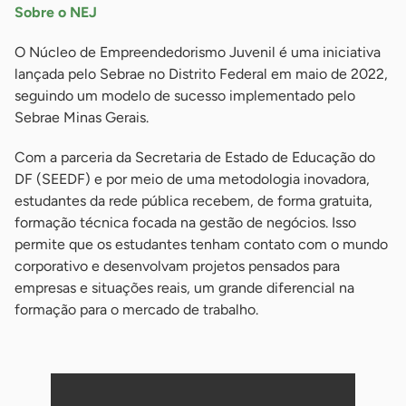
Sobre o NEJ
O Núcleo de Empreendedorismo Juvenil é uma iniciativa
lançada pelo Sebrae no Distrito Federal em maio de 2022,
seguindo um modelo de sucesso implementado pelo
Sebrae Minas Gerais.
Com a parceria da Secretaria de Estado de Educação do
DF (SEEDF) e por meio de uma metodologia inovadora,
estudantes da rede pública recebem, de forma gratuita,
formação técnica focada na gestão de negócios. Isso
permite que os estudantes tenham contato com o mundo
corporativo e desenvolvam projetos pensados para
empresas e situações reais, um grande diferencial na
formação para o mercado de trabalho.