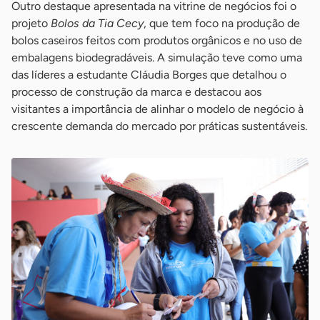
Outro destaque apresentada na vitrine de negócios foi o
projeto
Bolos da Tia Cecy
, que tem foco na produção de
bolos caseiros feitos com produtos orgânicos e no uso de
embalagens biodegradáveis. A simulação teve como uma
das líderes a estudante Cláudia Borges que detalhou o
processo de construção da marca e destacou aos
visitantes a importância de alinhar o modelo de negócio à
crescente demanda do mercado por práticas sustentáveis.