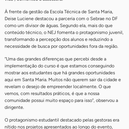
À frente da gestão da Escola Técnica de Santa Maria,
Deise Luciene destacou a parceria com o Sebrae no DF
como um divisor de águas. Segundo ela, mais do que
conteúdo técnico, o NEJ fomenta o protagonismo juvenil,
transformando a percepção dos alunos e reduzindo a
necessidade de busca por oportunidades fora da região.
“Uma das grandes diferenças que percebi desde a
implementação do curso é que estamos conseguindo
mostrar aos estudantes que há grandes oportunidades
aqui em Santa Maria. Muitos não querem sair da cidade e
revelam o desejo de empreender localmente. O que
vemos, com resultados práticos, é que a nossa
comunidade possui muito espaço para isso”, observou a
dirigente.
O protagonismo estudantil destacado pelas gestoras era
nítido nos projetos apresentados ao longo do evento,