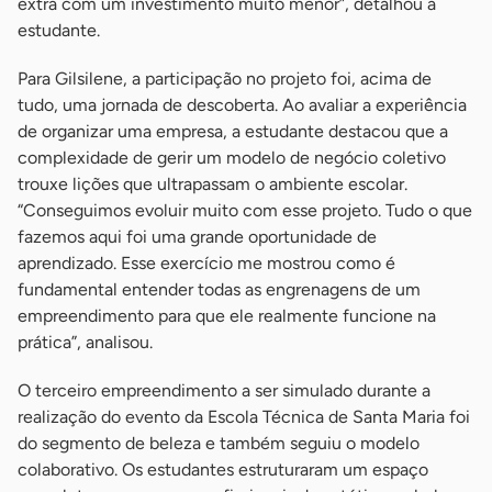
extra com um investimento muito menor”, detalhou a
estudante.
Para Gilsilene, a participação no projeto foi, acima de
tudo, uma jornada de descoberta. Ao avaliar a experiência
de organizar uma empresa, a estudante destacou que a
complexidade de gerir um modelo de negócio coletivo
trouxe lições que ultrapassam o ambiente escolar.
“Conseguimos evoluir muito com esse projeto. Tudo o que
fazemos aqui foi uma grande oportunidade de
aprendizado. Esse exercício me mostrou como é
fundamental entender todas as engrenagens de um
empreendimento para que ele realmente funcione na
prática”, analisou.
O terceiro empreendimento a ser simulado durante a
realização do evento da Escola Técnica de Santa Maria foi
do segmento de beleza e também seguiu o modelo
colaborativo. Os estudantes estruturaram um espaço