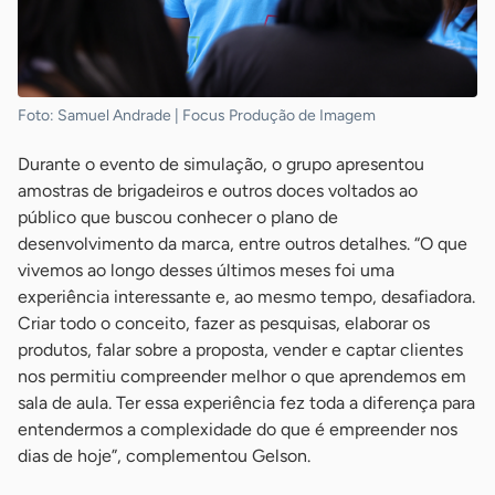
Foto: Samuel Andrade | Focus Produção de Imagem
Durante o evento de simulação, o grupo apresentou
amostras de brigadeiros e outros doces voltados ao
público que buscou conhecer o plano de
desenvolvimento da marca, entre outros detalhes. “O que
vivemos ao longo desses últimos meses foi uma
experiência interessante e, ao mesmo tempo, desafiadora.
Criar todo o conceito, fazer as pesquisas, elaborar os
produtos, falar sobre a proposta, vender e captar clientes
nos permitiu compreender melhor o que aprendemos em
sala de aula. Ter essa experiência fez toda a diferença para
entendermos a complexidade do que é empreender nos
dias de hoje”, complementou Gelson.