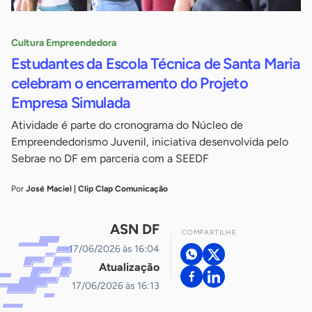
Cultura Empreendedora
Estudantes da Escola Técnica de Santa Maria
celebram o encerramento do Projeto
Empresa Simulada
Atividade é parte do cronograma do Núcleo de
Empreendedorismo Juvenil, iniciativa desenvolvida pelo
Sebrae no DF em parceria com a SEEDF
Por
José Maciel | Clip Clap Comunicação
ASN DF
COMPARTILHE
17/06/2026 às 16:04
Atualização
17/06/2026 às 16:13