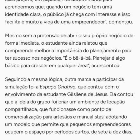
aprendermos que, quando um negócio tem uma
identidade clara, o público já chega com interesse e isso
facilita e muito a vida de uma empreendedor”, comentou.
Mesmo sem a pretensão de abrir o seu próprio negócio de
forma imediata, o estudante ainda relatou que
compreende melhor a importância do planejamento para
ter sucesso nos negócios. “É o bê-á-bá. Planejar é algo
básico para crescer em qualquer área”, acrescentou.
Seguindo a mesma lógica, outra marca a participar da
simulação foi a
Espaço Criativo
, que contou com o
envolvimento da estudante Gilsilene de Jesus. Ela contou
que a ideia do grupo foi criar um ambiente de locação
compartilhada, que funcionasse como ponto de
comercialização para artesãos e manualistas, adotando
um modelo que permite que pequenos empreendedores
ocupem o espaço por períodos curtos, de sete a dez dias.