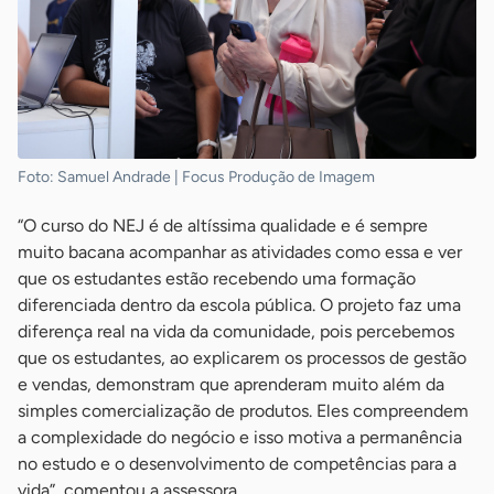
Foto: Samuel Andrade | Focus Produção de Imagem
“O curso do NEJ é de altíssima qualidade e é sempre
muito bacana acompanhar as atividades como essa e ver
que os estudantes estão recebendo uma formação
diferenciada dentro da escola pública. O projeto faz uma
diferença real na vida da comunidade, pois percebemos
que os estudantes, ao explicarem os processos de gestão
e vendas, demonstram que aprenderam muito além da
simples comercialização de produtos. Eles compreendem
a complexidade do negócio e isso motiva a permanência
no estudo e o desenvolvimento de competências para a
vida”, comentou a assessora.