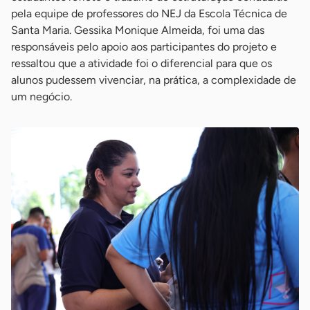
pela equipe de professores do NEJ da Escola Técnica de
Santa Maria. Gessika Monique Almeida, foi uma das
responsáveis pelo apoio aos participantes do projeto e
ressaltou que a atividade foi o diferencial para que os
alunos pudessem vivenciar, na prática, a complexidade de
um negócio.