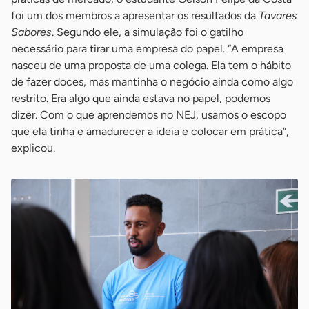
foi um dos membros a apresentar os resultados da
Tavares
Sabores
. Segundo ele, a simulação foi o gatilho
necessário para tirar uma empresa do papel. “A empresa
nasceu de uma proposta de uma colega. Ela tem o hábito
de fazer doces, mas mantinha o negócio ainda como algo
restrito. Era algo que ainda estava no papel, podemos
dizer. Com o que aprendemos no NEJ, usamos o escopo
que ela tinha e amadurecer a ideia e colocar em prática”,
explicou.