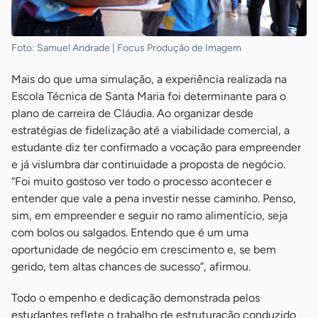
Foto: Samuel Andrade | Focus Produção de Imagem
Mais do que uma simulação, a experiência realizada na
Escola Técnica de Santa Maria foi determinante para o
plano de carreira de Cláudia. Ao organizar desde
estratégias de fidelização até a viabilidade comercial, a
estudante diz ter confirmado a vocação para empreender
e já vislumbra dar continuidade a proposta de negócio.
“Foi muito gostoso ver todo o processo acontecer e
entender que vale a pena investir nesse caminho. Penso,
sim, em empreender e seguir no ramo alimentício, seja
com bolos ou salgados. Entendo que é um uma
oportunidade de negócio em crescimento e, se bem
gerido, tem altas chances de sucesso”, afirmou.
Todo o empenho e dedicação demonstrada pelos
estudantes reflete o trabalho de estruturação conduzido