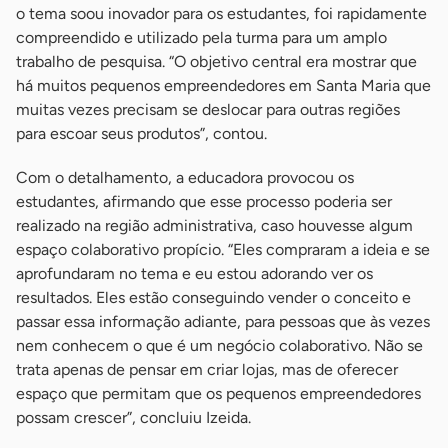
o tema soou inovador para os estudantes, foi rapidamente
compreendido e utilizado pela turma para um amplo
trabalho de pesquisa. “O objetivo central era mostrar que
há muitos pequenos empreendedores em Santa Maria que
muitas vezes precisam se deslocar para outras regiões
para escoar seus produtos”, contou.
Com o detalhamento, a educadora provocou os
estudantes, afirmando que esse processo poderia ser
realizado na região administrativa, caso houvesse algum
espaço colaborativo propício. “Eles compraram a ideia e se
aprofundaram no tema e eu estou adorando ver os
resultados. Eles estão conseguindo vender o conceito e
passar essa informação adiante, para pessoas que às vezes
nem conhecem o que é um negócio colaborativo. Não se
trata apenas de pensar em criar lojas, mas de oferecer
espaço que permitam que os pequenos empreendedores
possam crescer”, concluiu Izeida.