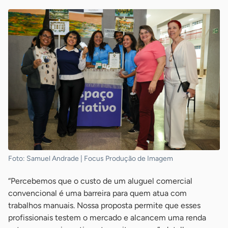
Foto: Samuel Andrade | Focus Produção de Imagem
“Percebemos que o custo de um aluguel comercial
convencional é uma barreira para quem atua com
trabalhos manuais. Nossa proposta permite que esses
profissionais testem o mercado e alcancem uma renda