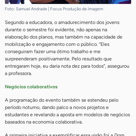
Foto: Samuel Andrade | Focus Produção de Imagem
Segundo a educadora, o amadurecimento dos jovens
durante o semestre foi evidente, não apenas na
elaboração dos planos, mas também na capacidade de
mobilização e engajamento com o público. “Eles
conseguiram fazer uma ótimo trabalho e me
surpreenderam positivamente. Pelo resultado que
entregaram hoje, eu daria nota dez para todos”, assegurou
a professora.
Negócios colaborativos
A programação do evento também se estendeu pelo
período noturno, dando palco a novos projetos e
estudantes e revelando a aposta em modelos de negócios
baseados na economia colaborativa.
A primeira iniciativa a exemplificar essa visão foi a
Dom