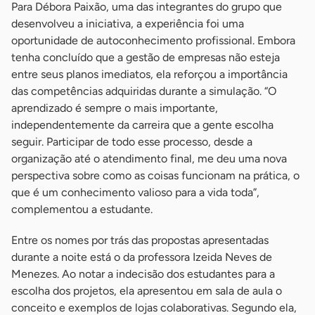
Para Débora Paixão, uma das integrantes do grupo que
desenvolveu a iniciativa, a experiência foi uma
oportunidade de autoconhecimento profissional. Embora
tenha concluído que a gestão de empresas não esteja
entre seus planos imediatos, ela reforçou a importância
das competências adquiridas durante a simulação. “O
aprendizado é sempre o mais importante,
independentemente da carreira que a gente escolha
seguir. Participar de todo esse processo, desde a
organização até o atendimento final, me deu uma nova
perspectiva sobre como as coisas funcionam na prática, o
que é um conhecimento valioso para a vida toda”,
complementou a estudante.
Entre os nomes por trás das propostas apresentadas
durante a noite está o da professora Izeida Neves de
Menezes. Ao notar a indecisão dos estudantes para a
escolha dos projetos, ela apresentou em sala de aula o
conceito e exemplos de lojas colaborativas. Segundo ela,