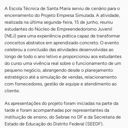
A Escola Técnica de Santa Maria serviu de cenário para o
encerramento do Projeto Empresa Simulada. A atividade,
realizada na última segunda-feira, 15 de junho, reuniu
estudantes do Núcleo de Empreendedorismo Juvenil
(NEJ) para uma experiência prática capaz de transformar
conceitos abstratos em aprendizado concreto. O evento
celebrou a conclusão das atividades desenvolvidas ao
longo de todo o ano letivo e proporcionou aos estudantes
do curso uma vivência real sobre o funcionamento de um
pequeno negócio, abrangendo desde o planejamento
estratégico até a simulação de vendas, relacionamento
com fornecedores, gestão de equipe e atendimento ao
cliente.
As apresentações do projeto foram iniciadas na parte da
tarde e foram acompanhadas por representantes da
instituição de ensino, do Sebrae no DF e da Secretaria de
Estado de Educação do Distrito Federal (SEEDF).