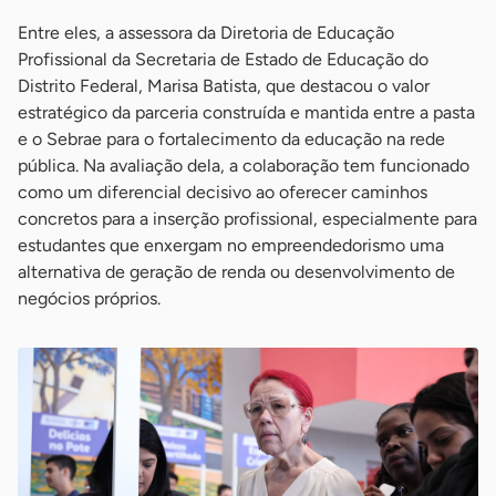
Entre eles, a assessora da Diretoria de Educação
Profissional da Secretaria de Estado de Educação do
Distrito Federal, Marisa Batista, que destacou o valor
estratégico da parceria construída e mantida entre a pasta
e o Sebrae para o fortalecimento da educação na rede
pública. Na avaliação dela, a colaboração tem funcionado
como um diferencial decisivo ao oferecer caminhos
concretos para a inserção profissional, especialmente para
estudantes que enxergam no empreendedorismo uma
alternativa de geração de renda ou desenvolvimento de
negócios próprios.