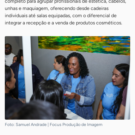
completo para agrupar profissionais de estética, cabelos,
unhas e maquiagem, oferecendo desde cadeiras
individuais até salas equipadas, com o diferencial de
integrar a recepção e a venda de produtos cosméticos.
Foto: Samuel Andrade | Focus Produção de Imagem