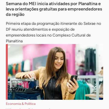
Semana do MEI inicia atividades por Planaltina e
leva orientações gratuitas para empreendedores
da região
Primeira etapa da programação itinerante do Sebrae no
DF reuniu atendimentos e exposição de
empreendedores locais no Complexo Cultural de
Planaltina
Economia & Política