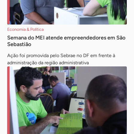
Economia & Política
Semana do MEI atende empreendedores em São
Sebastião
Ação foi promovida pelo Sebrae no DF em frente à
administração da região administrativa