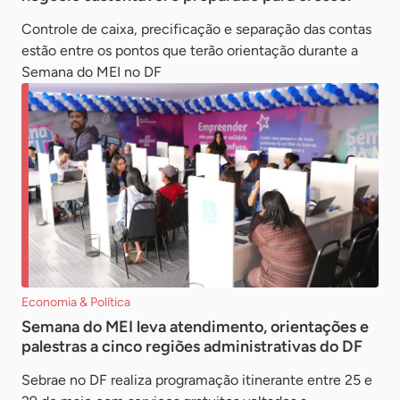
Controle de caixa, precificação e separação das contas
estão entre os pontos que terão orientação durante a
Semana do MEI no DF
Economia & Política
Semana do MEI leva atendimento, orientações e
palestras a cinco regiões administrativas do DF
Sebrae no DF realiza programação itinerante entre 25 e