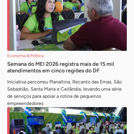
Economia & Política
Semana do MEI 2026 registra mais de 15 mil
atendimentos em cinco regiões do DF
Iniciativa percorreu Planaltina, Recanto das Emas, São
Sebastião, Santa Maria e Ceilândia, levando uma série
de serviços para apoiar a rotina de pequenos
empreendedores