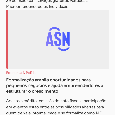
29 de maio com serviços gratuitos voltados a
Microempreendedores Individuais
Economia & Política
Formalização amplia oportunidades para
pequenos negócios e ajuda empreendedores a
estruturar o crescimento
Acesso a crédito, emissão de nota fiscal e participação
em eventos estão entre as possibilidades abertas para
quem deixa a informalidade e se formaliza como MEI