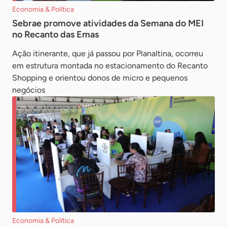
Economia & Política
Sebrae promove atividades da Semana do MEI
no Recanto das Emas
Ação itinerante, que já passou por Planaltina, ocorreu
em estrutura montada no estacionamento do Recanto
Shopping e orientou donos de micro e pequenos
negócios
Economia & Política