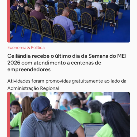
Economia & Política
Ceilândia recebe o último dia da Semana do MEI
2026 com atendimento a centenas de
empreendedores
Atividades foram promovidas gratuitamente ao lado da
Administração Regional