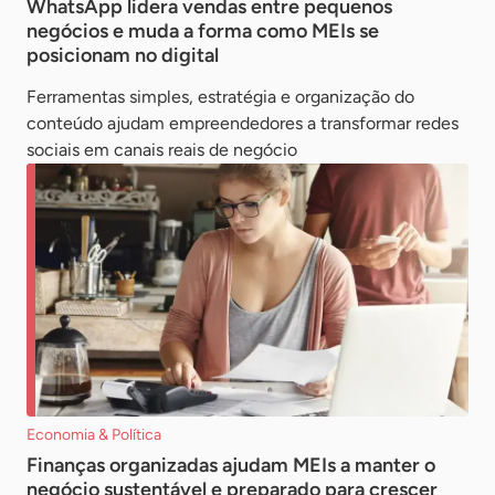
WhatsApp lidera vendas entre pequenos
negócios e muda a forma como MEIs se
posicionam no digital
Ferramentas simples, estratégia e organização do
conteúdo ajudam empreendedores a transformar redes
sociais em canais reais de negócio
Economia & Política
Finanças organizadas ajudam MEIs a manter o
negócio sustentável e preparado para crescer