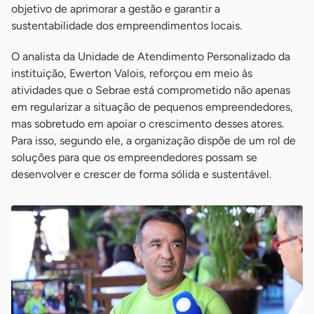
objetivo de aprimorar a gestão e garantir a
sustentabilidade dos empreendimentos locais.
O analista da Unidade de Atendimento Personalizado da
instituição, Ewerton Valois, reforçou em meio às
atividades que o Sebrae está comprometido não apenas
em regularizar a situação de pequenos empreendedores,
mas sobretudo em apoiar o crescimento desses atores.
Para isso, segundo ele, a organização dispõe de um rol de
soluções para que os empreendedores possam se
desenvolver e crescer de forma sólida e sustentável.