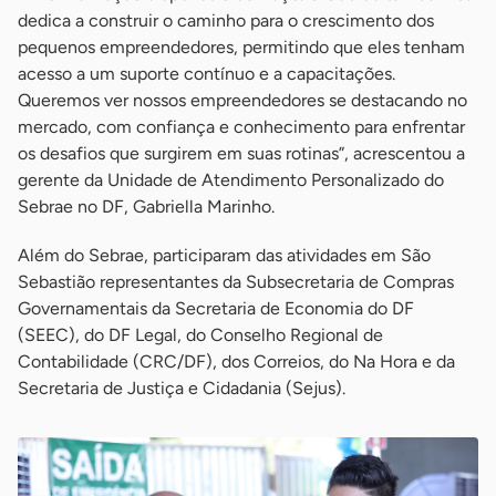
dedica a construir o caminho para o crescimento dos
pequenos empreendedores, permitindo que eles tenham
acesso a um suporte contínuo e a capacitações.
Queremos ver nossos empreendedores se destacando no
mercado, com confiança e conhecimento para enfrentar
os desafios que surgirem em suas rotinas”, acrescentou a
gerente da Unidade de Atendimento Personalizado do
Sebrae no DF, Gabriella Marinho.
Além do Sebrae, participaram das atividades em São
Sebastião representantes da Subsecretaria de Compras
Governamentais da Secretaria de Economia do DF
(SEEC), do DF Legal, do Conselho Regional de
Contabilidade (CRC/DF), dos Correios, do Na Hora e da
Secretaria de Justiça e Cidadania (Sejus).