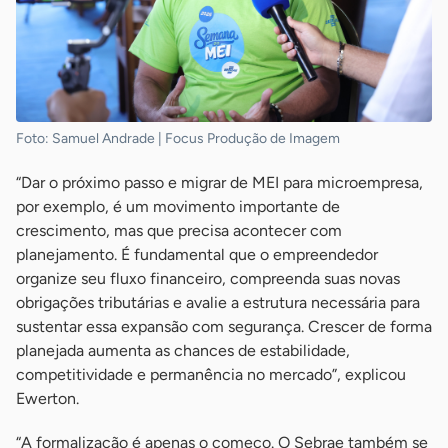
Foto: Samuel Andrade | Focus Produção de Imagem
“Dar o próximo passo e migrar de MEI para microempresa,
por exemplo, é um movimento importante de
crescimento, mas que precisa acontecer com
planejamento. É fundamental que o empreendedor
organize seu fluxo financeiro, compreenda suas novas
obrigações tributárias e avalie a estrutura necessária para
sustentar essa expansão com segurança. Crescer de forma
planejada aumenta as chances de estabilidade,
competitividade e permanência no mercado”, explicou
Ewerton.
“A formalização é apenas o começo. O Sebrae também se