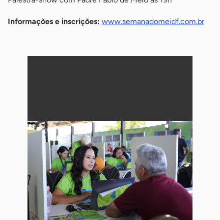
Informações e inscrições:
www.semanadomeidf.com.br