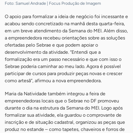
Foto: Samuel Andrade | Focus Produção de Imagem
O apoio para formalizar a ideia de negócio foi incessante e
acabou sendo concretizado na manhã desta quarta-feira,
em um breve atendimento da Semana do MEI. Além disso,
a empreendedora recebeu orientações sobre as soluções
ofertadas pelo Sebrae e que podem apoiar o
desenvolvimento da atividade. “Entendi que a
formalização era um passo necessário e que com isso o
Sebrae poderia caminhar ao meu lado. Agora é possível
participar de cursos para produzir peças novas e crescer
como artesã”, afirmou a nova empreendedora.
Maria da Natividade também integrou a feira de
empreendedoras locais que o Sebrae no DF promoveu
durante o dia na estrutura da Semana do MEI. Logo após
formalizar sua atividade, ela guardou o comprovante de
inscrição e de situação cadastral, organizou as peças que
produz no estande – como tapetes, chaveiros e forros de