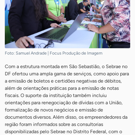
Foto: Samuel Andrade | Focus Produção de Imagem
Com a estrutura montada em São Sebastião, o Sebrae no
DF ofertou uma ampla gama de serviços, como apoio para
a emissão de boletos e certidões negativas de débitos,
além de orientações práticas para a emissão de notas
fiscais. O suporte da instituição também incluiu
orientações para renegociação de dívidas com a União,
formalização de novos negócios e emissão de
documentos diversos. Além disso, os empreendedores da
região foram informados sobre as consultorias
disponibilizadas pelo Sebrae no Distrito Federal, com o