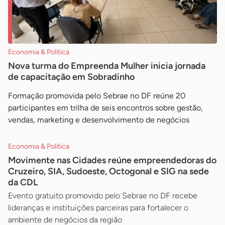
Economia & Política
Nova turma do Empreenda Mulher inicia jornada
de capacitação em Sobradinho
Formação promovida pelo Sebrae no DF reúne 20
participantes em trilha de seis encontros sobre gestão,
vendas, marketing e desenvolvimento de negócios
Economia & Política
Movimente nas Cidades reúne empreendedoras do
Cruzeiro, SIA, Sudoeste, Octogonal e SIG na sede
da CDL
Evento gratuito promovido pelo Sebrae no DF recebe
lideranças e instituições parceiras para fortalecer o
ambiente de negócios da região