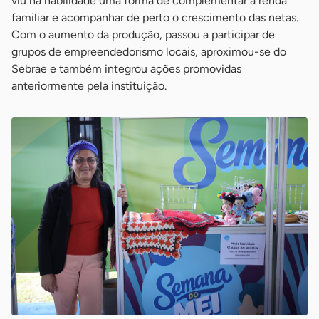
viu na habilidade uma forma de complementar a renda
familiar e acompanhar de perto o crescimento das netas.
Com o aumento da produção, passou a participar de
grupos de empreendedorismo locais, aproximou-se do
Sebrae e também integrou ações promovidas
anteriormente pela instituição.