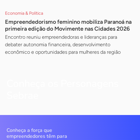
Economia & Política
Empreendedorismo feminino mobiliza Paranoá na
primeira edição do Movimente nas Cidades 2026
Encontro reuniu empreendedoras e lideranças para
debater autonomia financeira, desenvolvimento
econômico e oportunidades para mulheres da região
Conheça os Personagens
Sebrae
Conheça a força que
empreendedores têm para