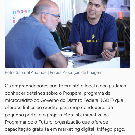
Foto: Samuel Andrade | Focus Produção de Imagem
Os empreendedores que foram até o local ainda puderam
conhecer detalhes sobre o Prospera, programa de
microcrédito do Governo do Distrito Federal (GDF) que
oferece linhas de crédito para empreendedores de
pequeno porte, e o projeto Metalab, iniciativa da
Programando o Futuro, organização que oferece
capacitação gratuita em marketing digital, tráfego pago,