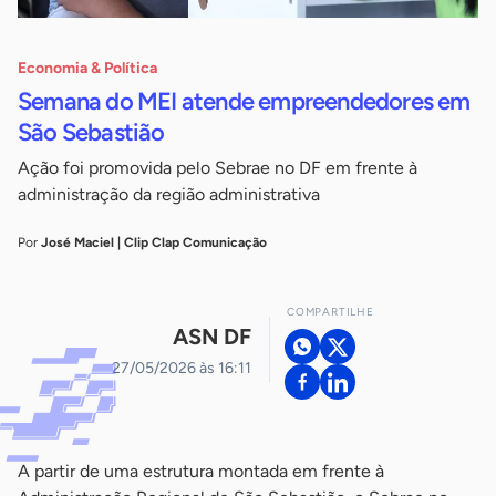
Economia & Política
Semana do MEI atende empreendedores em
São Sebastião
Ação foi promovida pelo Sebrae no DF em frente à
administração da região administrativa
Por
José Maciel | Clip Clap Comunicação
COMPARTILHE
ASN DF
27/05/2026 às 16:11
A partir de uma estrutura montada em frente à