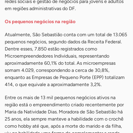
redes sociais e gestão de negócios para jovens e adultos
em regiões administrativas do DF.
Os pequenos negócios na região
Atualmente, São Sebastião conta com um total de 13.065
pequenos negócios, segundo dados da Receita Federal.
Dentre esses, 7.850 estão registrados como
Microempreendedores Individuais, representando
aproximadamente 60,1% do total. As microempresas
somam 4.029, correspondendo a cerca de 30,8%,
enquanto as Empresas de Pequeno Porte (EPP) totalizam
414, o que equivale a aproximadamente 3,2%.
Entre os mais de 13 mil pequenos negócios ativos na
região está o empreendimento criado recentemente por
Maria da Natividade Dias. Moradora de São Sebastião há
25 anos, ela sempre manteve a habilidade com o crochê
como hobby até que, após a morte do marido e da filha,