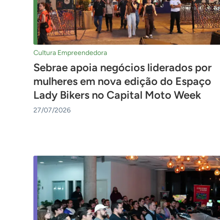
Cultura Empreendedora
Sebrae apoia negócios liderados por
mulheres em nova edição do Espaço
Lady Bikers no Capital Moto Week
27/07/2026