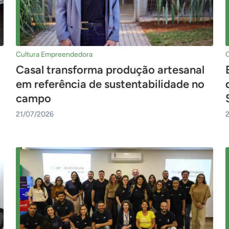
Cultura Empreendedora
Casal transforma produção artesanal
em referência de sustentabilidade no
campo
21/07/2026