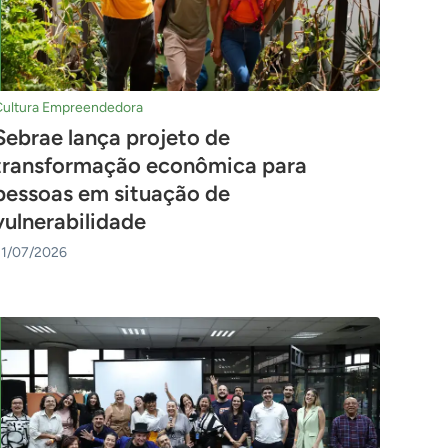
Cultura Empreendedora
Sebrae lança projeto de
transformação econômica para
pessoas em situação de
vulnerabilidade
21/07/2026