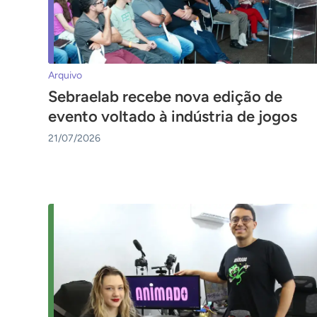
Arquivo
Sebraelab recebe nova edição de
evento voltado à indústria de jogos
21/07/2026