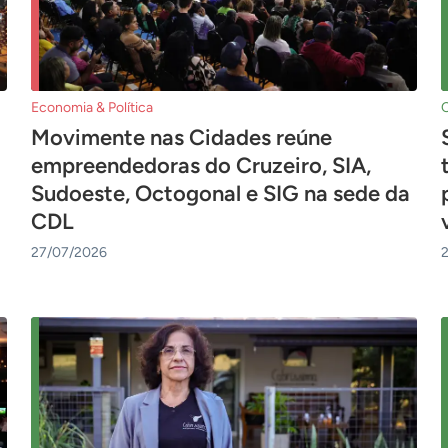
Economia & Política
Movimente nas Cidades reúne
empreendedoras do Cruzeiro, SIA,
Sudoeste, Octogonal e SIG na sede da
CDL
27/07/2026