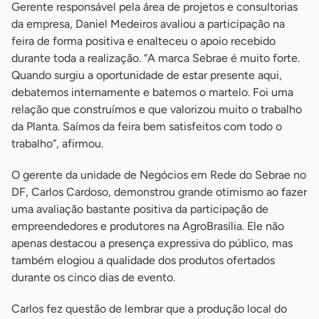
Gerente responsável pela área de projetos e consultorias
da empresa, Daniel Medeiros avaliou a participação na
feira de forma positiva e enalteceu o apoio recebido
durante toda a realização. “A marca Sebrae é muito forte.
Quando surgiu a oportunidade de estar presente aqui,
debatemos internamente e batemos o martelo. Foi uma
relação que construímos e que valorizou muito o trabalho
da Planta. Saímos da feira bem satisfeitos com todo o
trabalho”, afirmou.
O gerente da unidade de Negócios em Rede do Sebrae no
DF, Carlos Cardoso, demonstrou grande otimismo ao fazer
uma avaliação bastante positiva da participação de
empreendedores e produtores na AgroBrasília. Ele não
apenas destacou a presença expressiva do público, mas
também elogiou a qualidade dos produtos ofertados
durante os cinco dias de evento.
Carlos fez questão de lembrar que a produção local do