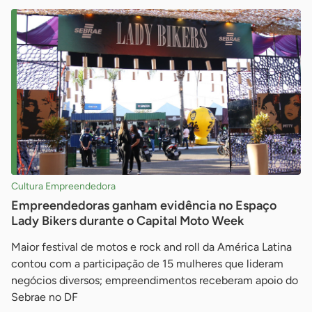
Cultura Empreendedora
Empreendedoras ganham evidência no Espaço
Lady Bikers durante o Capital Moto Week
Maior festival de motos e rock and roll da América Latina
contou com a participação de 15 mulheres que lideram
negócios diversos; empreendimentos receberam apoio do
Sebrae no DF