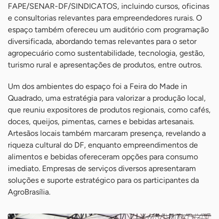
FAPE/SENAR-DF/SINDICATOS, incluindo cursos, oficinas
e consultorias relevantes para empreendedores rurais. O
espaço também ofereceu um auditório com programação
diversificada, abordando temas relevantes para o setor
agropecuário como sustentabilidade, tecnologia, gestão,
turismo rural e apresentações de produtos, entre outros.
Um dos ambientes do espaço foi a Feira do Made in
Quadrado, uma estratégia para valorizar a produção local,
que reuniu expositores de produtos regionais, como cafés,
doces, queijos, pimentas, carnes e bebidas artesanais.
Artesãos locais também marcaram presença, revelando a
riqueza cultural do DF, enquanto empreendimentos de
alimentos e bebidas ofereceram opções para consumo
imediato. Empresas de serviços diversos apresentaram
soluções e suporte estratégico para os participantes da
AgroBrasília.