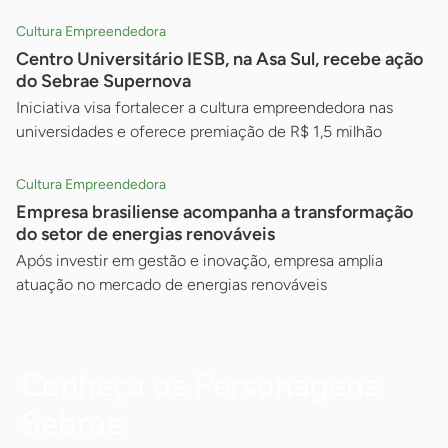
Cultura Empreendedora
Centro Universitário IESB, na Asa Sul, recebe ação
do Sebrae Supernova
Iniciativa visa fortalecer a cultura empreendedora nas
universidades e oferece premiação de R$ 1,5 milhão
Cultura Empreendedora
Empresa brasiliense acompanha a transformação
do setor de energias renováveis
Após investir em gestão e inovação, empresa amplia
atuação no mercado de energias renováveis
Conheça os Personagens
Sebrae