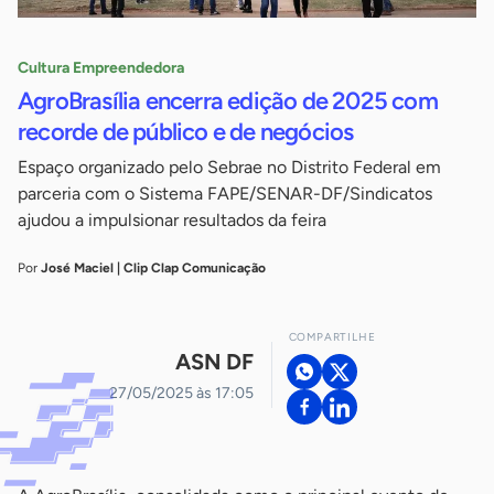
Cultura Empreendedora
AgroBrasília encerra edição de 2025 com
recorde de público e de negócios
Espaço organizado pelo Sebrae no Distrito Federal em
parceria com o Sistema FAPE/SENAR-DF/Sindicatos
ajudou a impulsionar resultados da feira
Por
José Maciel | Clip Clap Comunicação
COMPARTILHE
ASN DF
27/05/2025 às 17:05