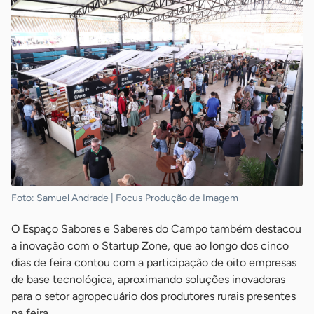
Foto: Samuel Andrade | Focus Produção de Imagem
O Espaço Sabores e Saberes do Campo também destacou
a inovação com o Startup Zone, que ao longo dos cinco
dias de feira contou com a participação de oito empresas
de base tecnológica, aproximando soluções inovadoras
para o setor agropecuário dos produtores rurais presentes
na feira.