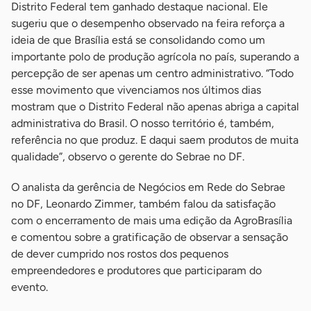
Distrito Federal tem ganhado destaque nacional. Ele
sugeriu que o desempenho observado na feira reforça a
ideia de que Brasília está se consolidando como um
importante polo de produção agrícola no país, superando a
percepção de ser apenas um centro administrativo. “Todo
esse movimento que vivenciamos nos últimos dias
mostram que o Distrito Federal não apenas abriga a capital
administrativa do Brasil. O nosso território é, também,
referência no que produz. E daqui saem produtos de muita
qualidade”, observo o gerente do Sebrae no DF.
O analista da gerência de Negócios em Rede do Sebrae
no DF, Leonardo Zimmer, também falou da satisfação
com o encerramento de mais uma edição da AgroBrasília
e comentou sobre a gratificação de observar a sensação
de dever cumprido nos rostos dos pequenos
empreendedores e produtores que participaram do
evento.