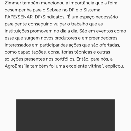
Zimmer também mencionou a importância que a feira
desempenha para o Sebrae no DF e o Sistema
FAPE/SENAR-DF/Sindicatos. “É um espaço necessário
para gente conseguir divulgar o trabalho que as
instituições promovem no dia a dia. São em eventos como
esse que surgem novos produtores e empreendedores
interessados em participar das ações que são ofertadas,
como capacitações, consultorias técnicas e outras
soluções presentes nos portfólios. Então, para nós, a
AgroBrasília também foi uma excelente vitrine”, explicou.
-