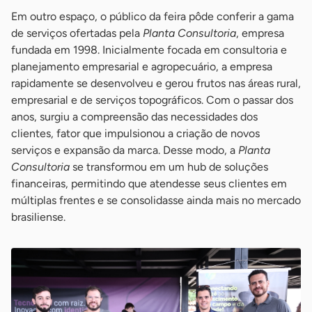
Em outro espaço, o público da feira pôde conferir a gama
de serviços ofertadas pela
Planta Consultoria
, empresa
fundada em 1998. Inicialmente focada em consultoria e
planejamento empresarial e agropecuário, a empresa
rapidamente se desenvolveu e gerou frutos nas áreas rural,
empresarial e de serviços topográficos. Com o passar dos
anos, surgiu a compreensão das necessidades dos
clientes, fator que impulsionou a criação de novos
serviços e expansão da marca. Desse modo, a
Planta
Consultoria
se transformou em um hub de soluções
financeiras, permitindo que atendesse seus clientes em
múltiplas frentes e se consolidasse ainda mais no mercado
brasiliense.