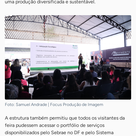
uma produção diversificada e sustentável.
Foto: Samuel Andrade | Focus Produção de Imagem
A estrutura também permitiu que todos os visitantes da
feira pudessem acessar o portfólio de serviços
disponibilizados pelo Sebrae no DF e pelo Sistema