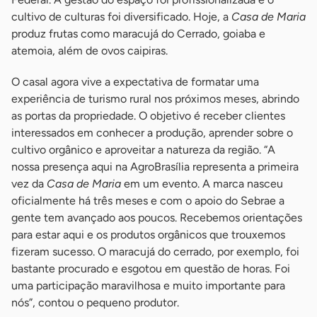
cultivo de culturas foi diversificado. Hoje, a
Casa de Maria
produz frutas como maracujá do Cerrado, goiaba e
atemoia, além de ovos caipiras.
O casal agora vive a expectativa de formatar uma
experiência de turismo rural nos próximos meses, abrindo
as portas da propriedade. O objetivo é receber clientes
interessados em conhecer a produção, aprender sobre o
cultivo orgânico e aproveitar a natureza da região. “A
nossa presença aqui na AgroBrasília representa a primeira
vez da
Casa de Maria
em um evento. A marca nasceu
oficialmente há três meses e com o apoio do Sebrae a
gente tem avançado aos poucos. Recebemos orientações
para estar aqui e os produtos orgânicos que trouxemos
fizeram sucesso. O maracujá do cerrado, por exemplo, foi
bastante procurado e esgotou em questão de horas. Foi
uma participação maravilhosa e muito importante para
nós”, contou o pequeno produtor.