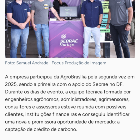
Foto: Samuel Andrade | Focus Produção de Imagem
A empresa participou da AgroBrasília pela segunda vez em
2025, sendo a primeira com o apoio do Sebrae no DF.
Durante os dias de evento, a equipe técnica formada por
engenheiros agrônomos, administradores, agrimensores,
consultores e assessores esteve reunida com possíveis
clientes, instituições financeiras e conseguiu identificar
uma nova e promissora oportunidade de mercado: a
captação de crédito de carbono.