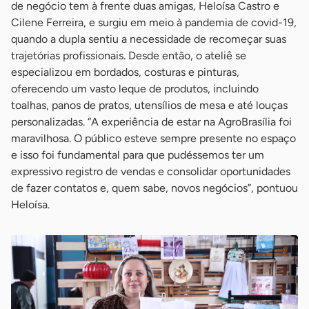
de negócio tem à frente duas amigas, Heloísa Castro e
Cilene Ferreira, e surgiu em meio à pandemia de covid-19,
quando a dupla sentiu a necessidade de recomeçar suas
trajetórias profissionais. Desde então, o ateliê se
especializou em bordados, costuras e pinturas,
oferecendo um vasto leque de produtos, incluindo
toalhas, panos de pratos, utensílios de mesa e até louças
personalizadas. “A experiência de estar na AgroBrasília foi
maravilhosa. O público esteve sempre presente no espaço
e isso foi fundamental para que pudéssemos ter um
expressivo registro de vendas e consolidar oportunidades
de fazer contatos e, quem sabe, novos negócios”, pontuou
Heloísa.