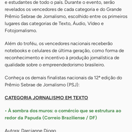
e estudantes de todo o país. Durante o evento, serão
revelados os vencedores de cada categoria e do Grande
Prêmio Sebrae de Jornalismo, escolhido entre os primeiros
lugares das categorias de Texto, Áudio, Vídeo e
Fotojornalismo.
Além do troféu, os vencedores nacionais receberão
notebooks e celulares de última geração, como forma de
reconhecimento e incentivo à produção jornalística de
qualidade sobre o empreendedorismo brasileiro.
Conheça os demais finalistas nacionais da 12ª edição do
Prêmio Sebrae de Jornalismo (PSJ):
CATEGORIA JORNALISMO EM TEXTO
• À sombra dos muros: o comércio que se estrutura ao
redor da Papuda (Correio Braziliense / DF)
Autora: Darcianne Diogo