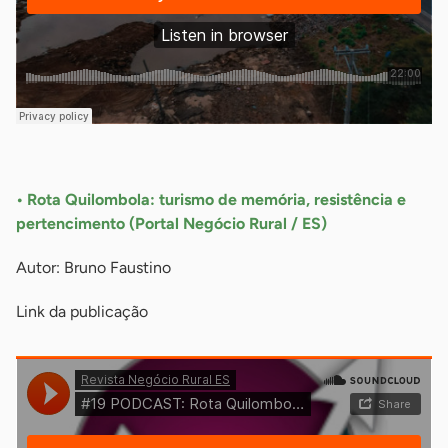
-
• Rota Quilombola: turismo de memória, resistência e
pertencimento (Portal Negócio Rural / ES)
Autor: Bruno Faustino
Link da publicação