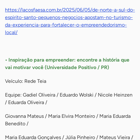
https://lacosfaesa.com.br/2025/06/05/de-norte-a-sul-do-
espirito-santo-pequenos-negocios-apostam-no-turismo-
da-experiencia-para-fortalecer-o-empreendedorismo-
local/
-
• Inspiração para empreender: encontre a história que
vai motivar você (Universidade Positivo / PR)
Veículo: Rede Teia
Equipe: Gadiel Oliveira / Eduardo Wolski / Nicole Heinzen
/ Eduarda Oliveira /
Giovanna Mateus / Maria Elvira Monteiro / Maria Eduarda
Benedito /
Maria Eduarda Gonçalves / Júlia Pinheiro / Mateus Vieira /