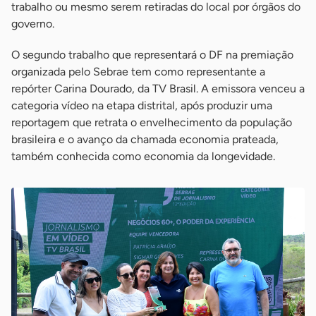
trabalho ou mesmo serem retiradas do local por órgãos do
governo.
O segundo trabalho que representará o DF na premiação
organizada pelo Sebrae tem como representante a
repórter Carina Dourado, da TV Brasil. A emissora venceu a
categoria vídeo na etapa distrital, após produzir uma
reportagem que retrata o envelhecimento da população
brasileira e o avanço da chamada economia prateada,
também conhecida como economia da longevidade.