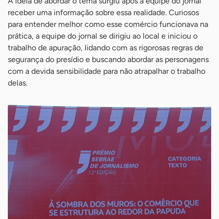
A ideia de abordar o tema surgiu após a equipe do jornal
receber uma informação sobre essa realidade. Curiosos
para entender melhor como esse comércio funcionava na
prática, a equipe do jornal se dirigiu ao local e iniciou o
trabalho de apuração, lidando com as rigorosas regras de
segurança do presídio e buscando abordar as personagens
com a devida sensibilidade para não atrapalhar o trabalho
delas.