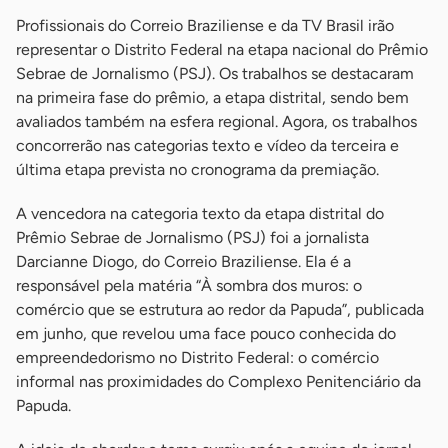
Profissionais do Correio Braziliense e da TV Brasil irão
representar o Distrito Federal na etapa nacional do Prêmio
Sebrae de Jornalismo (PSJ). Os trabalhos se destacaram
na primeira fase do prêmio, a etapa distrital, sendo bem
avaliados também na esfera regional. Agora, os trabalhos
concorrerão nas categorias texto e vídeo da terceira e
última etapa prevista no cronograma da premiação.
A vencedora na categoria texto da etapa distrital do
Prêmio Sebrae de Jornalismo (PSJ) foi a jornalista
Darcianne Diogo, do Correio Braziliense. Ela é a
responsável pela matéria “À sombra dos muros: o
comércio que se estrutura ao redor da Papuda”, publicada
em junho, que revelou uma face pouco conhecida do
empreendedorismo no Distrito Federal: o comércio
informal nas proximidades do Complexo Penitenciário da
Papuda.