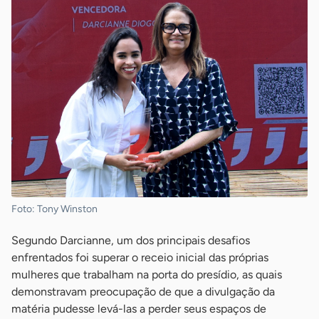
Foto: Tony Winston
Segundo Darcianne, um dos principais desafios
enfrentados foi superar o receio inicial das próprias
mulheres que trabalham na porta do presídio, as quais
demonstravam preocupação de que a divulgação da
matéria pudesse levá-las a perder seus espaços de