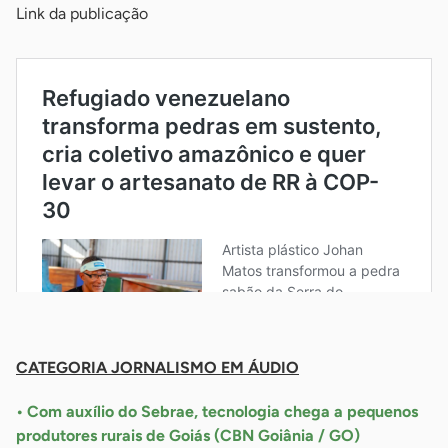
Link da publicação
-
CATEGORIA JORNALISMO EM ÁUDIO
• Com auxílio do Sebrae, tecnologia chega a pequenos
produtores rurais de Goiás (CBN Goiânia / GO)