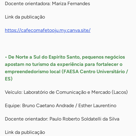
Docente orientadora: Mariza Fernandes
Link da publicação
https://cafecomafetooju.my.canva.site/
-
• De Norte a Sul do Espírito Santo, pequenos negócios
apostam no turismo da experiência para fortalecer o
empreendedorismo local (FAESA Centro Universitário /
ES)
Veículo: Laboratório de Comunicação e Mercado (Lacos)
Equipe: Bruno Caetano Andrade / Esther Laurentino
Docente orientador: Paulo Roberto Soldatelli da Silva
Link da publicação