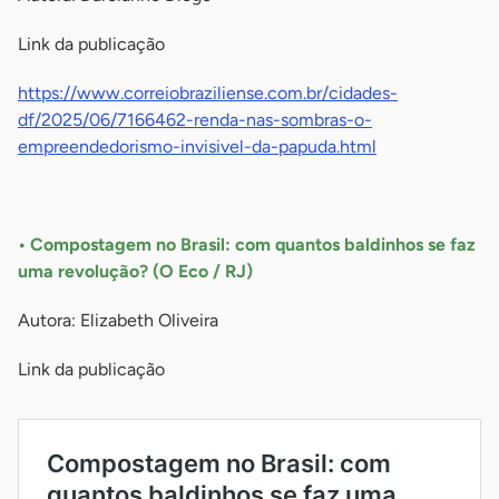
Link da publicação
https://www.correiobraziliense.com.br/cidades-
df/2025/06/7166462-renda-nas-sombras-o-
empreendedorismo-invisivel-da-papuda.html
-
• Compostagem no Brasil: com quantos baldinhos se faz
uma revolução? (O Eco / RJ)
Autora: Elizabeth Oliveira
Link da publicação