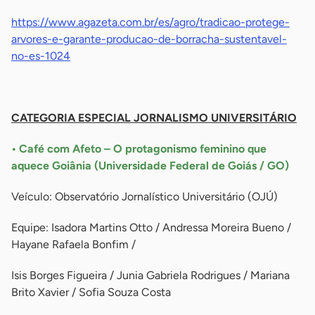
https://www.agazeta.com.br/es/agro/tradicao-protege-
arvores-e-garante-producao-de-borracha-sustentavel-
no-es-1024
-
CATEGORIA ESPECIAL JORNALISMO UNIVERSITÁRIO
• Café com Afeto – O protagonismo feminino que
aquece Goiânia (Universidade Federal de Goiás / GO)
Veículo: Observatório Jornalístico Universitário (OJÚ)
Equipe: Isadora Martins Otto / Andressa Moreira Bueno /
Hayane Rafaela Bonfim /
Isis Borges Figueira / Junia Gabriela Rodrigues / Mariana
Brito Xavier / Sofia Souza Costa