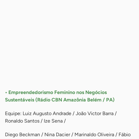
-
• Empreendedorismo Feminino nos Negócios
Sustentáveis (Rádio CBN Amazônia Belém / PA)
Equipe: Luiz Augusto Andrade / João Victor Barra /
Ronaldo Santos / Ize Sena /
Diego Beckman / Nina Dacier / Marinaldo Oliveira / Fábio