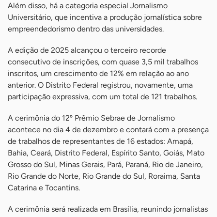
Além disso, há a categoria especial Jornalismo
Universitário, que incentiva a produção jornalística sobre
empreendedorismo dentro das universidades.
A edição de 2025 alcançou o terceiro recorde
consecutivo de inscrições, com quase 3,5 mil trabalhos
inscritos, um crescimento de 12% em relação ao ano
anterior. O Distrito Federal registrou, novamente, uma
participação expressiva, com um total de 121 trabalhos.
A cerimônia do 12º Prêmio Sebrae de Jornalismo
acontece no dia 4 de dezembro e contará com a presença
de trabalhos de representantes de 16 estados: Amapá,
Bahia, Ceará, Distrito Federal, Espírito Santo, Goiás, Mato
Grosso do Sul, Minas Gerais, Pará, Paraná, Rio de Janeiro,
Rio Grande do Norte, Rio Grande do Sul, Roraima, Santa
Catarina e Tocantins.
A cerimônia será realizada em Brasília, reunindo jornalistas