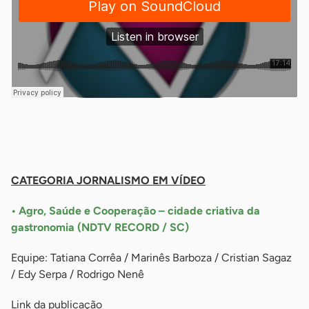
-
-
CATEGORIA JORNALISMO EM VÍDEO
• Agro, Saúde e Cooperação – cidade criativa da
gastronomia (NDTV RECORD / SC)
Equipe: Tatiana Corrêa / Marinês Barboza / Cristian Sagaz
/ Edy Serpa / Rodrigo Nenê
Link da publicação