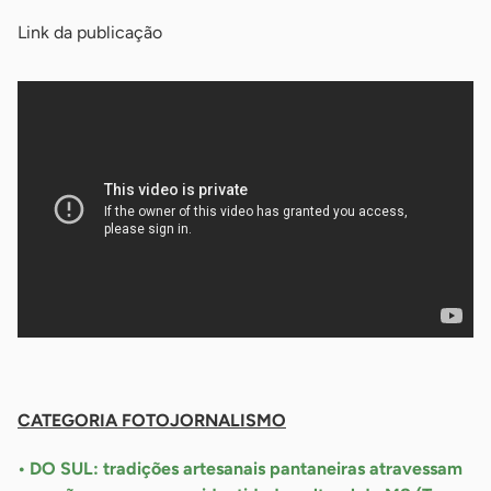
Link da publicação
-
CATEGORIA FOTOJORNALISMO
• DO SUL: tradições artesanais pantaneiras atravessam