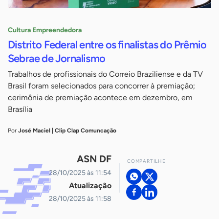
Cultura Empreendedora
Distrito Federal entre os finalistas do Prêmio
Sebrae de Jornalismo
Trabalhos de profissionais do Correio Braziliense e da TV
Brasil foram selecionados para concorrer à premiação;
cerimônia de premiação acontece em dezembro, em
Brasília
Por
José Maciel | Clip Clap Comuncação
ASN DF
COMPARTILHE
28/10/2025 às 11:54
Atualização
28/10/2025 às 11:58