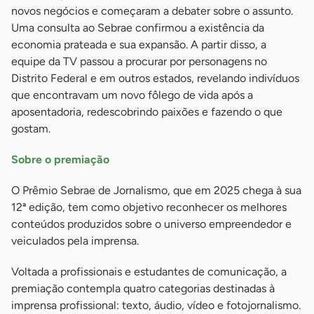
novos negócios e começaram a debater sobre o assunto.
Uma consulta ao Sebrae confirmou a existência da
economia prateada e sua expansão. A partir disso, a
equipe da TV passou a procurar por personagens no
Distrito Federal e em outros estados, revelando indivíduos
que encontravam um novo fôlego de vida após a
aposentadoria, redescobrindo paixões e fazendo o que
gostam.
Sobre o premiação
O Prêmio Sebrae de Jornalismo, que em 2025 chega à sua
12ª edição, tem como objetivo reconhecer os melhores
conteúdos produzidos sobre o universo empreendedor e
veiculados pela imprensa.
Voltada a profissionais e estudantes de comunicação, a
premiação contempla quatro categorias destinadas à
imprensa profissional: texto, áudio, vídeo e fotojornalismo.