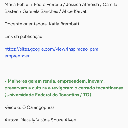
Maria Pohler / Pedro Ferreira / Jéssica Almeida / Camila
Basten / Gabriela Sanches / Alice Karvat
Docente orientadora: Katia Brembatti
Link da publicação
https://sites.google.com/view/inspiracao-para-
empreender
-
• Mulheres geram renda, empreendem, inovam,
preservam a cultura e revigoram o cerrado tocantinense
(Universidade Federal do Tocantins / TO)
Veículo: O Calangopress
Autora: Netally Vitória Souza Alves