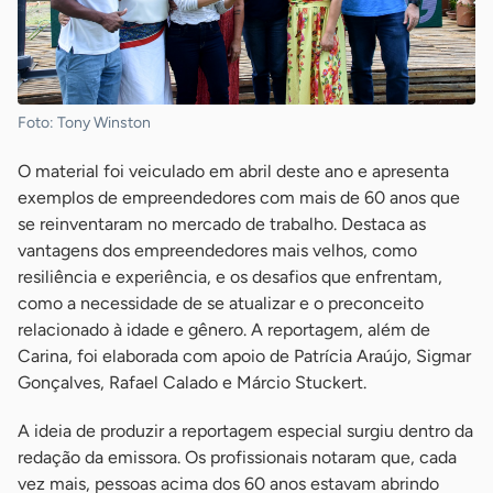
Foto: Tony Winston
O material foi veiculado em abril deste ano e apresenta
exemplos de empreendedores com mais de 60 anos que
se reinventaram no mercado de trabalho. Destaca as
vantagens dos empreendedores mais velhos, como
resiliência e experiência, e os desafios que enfrentam,
como a necessidade de se atualizar e o preconceito
relacionado à idade e gênero. A reportagem, além de
Carina, foi elaborada com apoio de Patrícia Araújo, Sigmar
Gonçalves, Rafael Calado e Márcio Stuckert.
A ideia de produzir a reportagem especial surgiu dentro da
redação da emissora. Os profissionais notaram que, cada
vez mais, pessoas acima dos 60 anos estavam abrindo