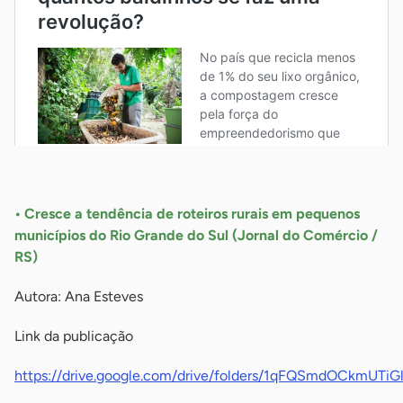
-
• Cresce a tendência de roteiros rurais em pequenos
municípios do Rio Grande do Sul (Jornal do Comércio /
RS)
Autora: Ana Esteves
Link da publicação
https://drive.google.com/drive/folders/1qFQSmdOCkmU