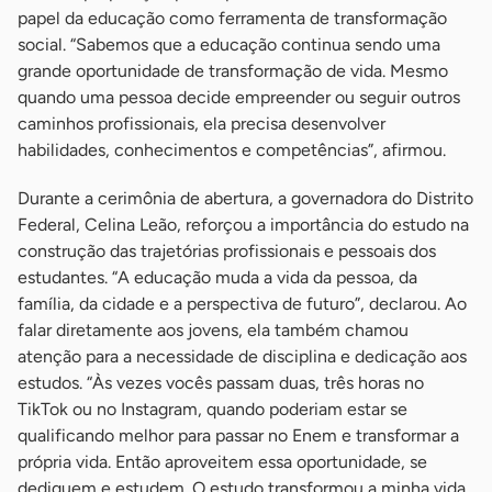
papel da educação como ferramenta de transformação
social. “Sabemos que a educação continua sendo uma
grande oportunidade de transformação de vida. Mesmo
quando uma pessoa decide empreender ou seguir outros
caminhos profissionais, ela precisa desenvolver
habilidades, conhecimentos e competências”, afirmou.
Durante a cerimônia de abertura, a governadora do Distrito
Federal, Celina Leão, reforçou a importância do estudo na
construção das trajetórias profissionais e pessoais dos
estudantes. “A educação muda a vida da pessoa, da
família, da cidade e a perspectiva de futuro”, declarou. Ao
falar diretamente aos jovens, ela também chamou
atenção para a necessidade de disciplina e dedicação aos
estudos. “Às vezes vocês passam duas, três horas no
TikTok ou no Instagram, quando poderiam estar se
qualificando melhor para passar no Enem e transformar a
própria vida. Então aproveitem essa oportunidade, se
dediquem e estudem. O estudo transformou a minha vida