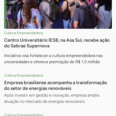
Cultura Empreendedora
Centro Universitário IESB, na Asa Sul, recebe ação
do Sebrae Supernova
Iniciativa visa fortalecer a cultura empreendedora nas
universidades e oferece premiação de R$ 1,5 milhão
Cultura Empreendedora
Empresa brasiliense acompanha a transformação
do setor de energias renováveis
Após investir em gestão e inovação, empresa amplia
atuação no mercado de energias renováveis
Cultura Empreendedora