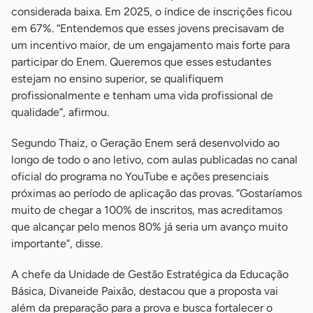
considerada baixa. Em 2025, o índice de inscrições ficou
em 67%. “Entendemos que esses jovens precisavam de
um incentivo maior, de um engajamento mais forte para
participar do Enem. Queremos que esses estudantes
estejam no ensino superior, se qualifiquem
profissionalmente e tenham uma vida profissional de
qualidade”, afirmou.
Segundo Thaiz, o Geração Enem será desenvolvido ao
longo de todo o ano letivo, com aulas publicadas no canal
oficial do programa no YouTube e ações presenciais
próximas ao período de aplicação das provas. “Gostaríamos
muito de chegar a 100% de inscritos, mas acreditamos
que alcançar pelo menos 80% já seria um avanço muito
importante”, disse.
A chefe da Unidade de Gestão Estratégica da Educação
Básica, Divaneide Paixão, destacou que a proposta vai
além da preparação para a prova e busca fortalecer o