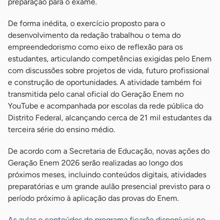
preparação para o exame.
De forma inédita, o exercício proposto para o
desenvolvimento da redação trabalhou o tema do
empreendedorismo como eixo de reflexão para os
estudantes, articulando competências exigidas pelo Enem
com discussões sobre projetos de vida, futuro profissional
e construção de oportunidades. A atividade também foi
transmitida pelo canal oficial do Geração Enem no
YouTube e acompanhada por escolas da rede pública do
Distrito Federal, alcançando cerca de 21 mil estudantes da
terceira série do ensino médio.
De acordo com a Secretaria de Educação, novas ações do
Geração Enem 2026 serão realizadas ao longo dos
próximos meses, incluindo conteúdos digitais, atividades
preparatórias e um grande aulão presencial previsto para o
período próximo à aplicação das provas do Enem.
As aulas e conteúdos do programa ficarão disponíveis no