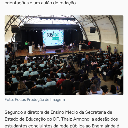
orientações e um aulão de redação.
Foto: Focus Produção de Imagem
Segundo a diretora de Ensino Médio da Secretaria de
Estado de Educação do DF, Thaiz Armond, a adesão dos
estudantes concluintes da rede pública ao Enem ainda é