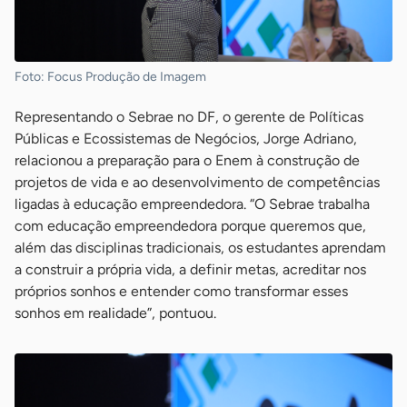
Foto: Focus Produção de Imagem
Representando o Sebrae no DF, o gerente de Políticas
Públicas e Ecossistemas de Negócios, Jorge Adriano,
relacionou a preparação para o Enem à construção de
projetos de vida e ao desenvolvimento de competências
ligadas à educação empreendedora. “O Sebrae trabalha
com educação empreendedora porque queremos que,
além das disciplinas tradicionais, os estudantes aprendam
a construir a própria vida, a definir metas, acreditar nos
próprios sonhos e entender como transformar esses
sonhos em realidade”, pontuou.