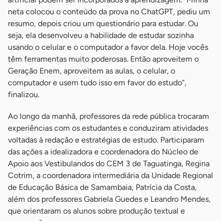
neta colocou o conteúdo da prova no ChatGPT, pediu um
resumo, depois criou um questionário para estudar. Ou
seja, ela desenvolveu a habilidade de estudar sozinha
usando o celular e o computador a favor dela. Hoje vocês
têm ferramentas muito poderosas. Então aproveitem o
Geração Enem, aproveitem as aulas, o celular, o
computador e usem tudo isso em favor do estudo”,
finalizou.
Ao longo da manhã, professores da rede pública trocaram
experiências com os estudantes e conduziram atividades
voltadas à redação e estratégias de estudo. Participaram
das ações a idealizadora e coordenadora do Núcleo de
Apoio aos Vestibulandos do CEM 3 de Taguatinga, Regina
Cotrim, a coordenadora intermediária da Unidade Regional
de Educação Básica de Samambaia, Patrícia da Costa,
além dos professores Gabriela Guedes e Leandro Mendes,
que orientaram os alunos sobre produção textual e