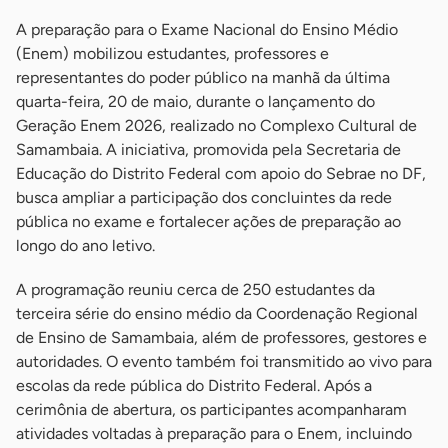
A preparação para o Exame Nacional do Ensino Médio
(Enem) mobilizou estudantes, professores e
representantes do poder público na manhã da última
quarta-feira, 20 de maio, durante o lançamento do
Geração Enem 2026, realizado no Complexo Cultural de
Samambaia. A iniciativa, promovida pela Secretaria de
Educação do Distrito Federal com apoio do Sebrae no DF,
busca ampliar a participação dos concluintes da rede
pública no exame e fortalecer ações de preparação ao
longo do ano letivo.
A programação reuniu cerca de 250 estudantes da
terceira série do ensino médio da Coordenação Regional
de Ensino de Samambaia, além de professores, gestores e
autoridades. O evento também foi transmitido ao vivo para
escolas da rede pública do Distrito Federal. Após a
cerimônia de abertura, os participantes acompanharam
atividades voltadas à preparação para o Enem, incluindo