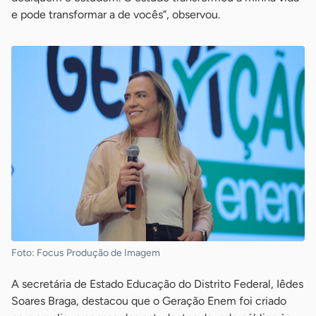
e pode transformar a de vocês”, observou.
Foto: Focus Produção de Imagem
A secretária de Estado Educação do Distrito Federal, Iêdes
Soares Braga, destacou que o Geração Enem foi criado