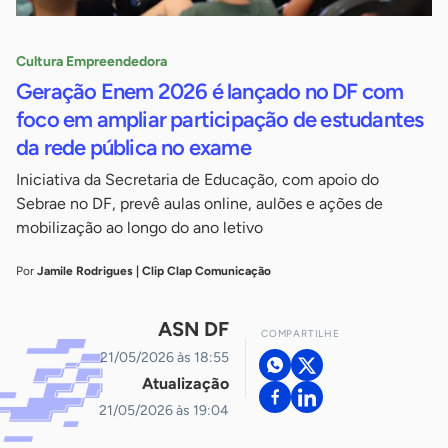
Cultura Empreendedora
Geração Enem 2026 é lançado no DF com
foco em ampliar participação de estudantes
da rede pública no exame
Iniciativa da Secretaria de Educação, com apoio do
Sebrae no DF, prevê aulas online, aulões e ações de
mobilização ao longo do ano letivo
Por
Jamile Rodrigues | Clip Clap Comunicação
ASN DF
COMPARTILHE
21/05/2026 às 18:55
Atualização
21/05/2026 às 19:04