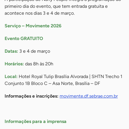
primeiro dia do evento, que tem entrada gratuita e
acontece nos dias 3 e 4 de março.
Serviço – Movimente 2026
Evento GRATUITO
Datas:
3 e 4 de março
Horários:
das 8h às 20h
Local:
Hotel Royal Tulip Brasília Alvorada | SHTN Trecho 1
Conjunto 1B Bloco C – Asa Norte, Brasília – DF
Informações e inscrições:
movimente.df.sebrae.com.br
-
Informações para a imprensa