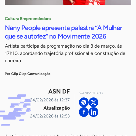
Cultura Empreendedora
Nany People apresenta palestra “A Mulher
que se autofez” no Movimente 2026
Artista participa da programação no dia 3 de março, às
17h10, abordando trajetória profissional e construção de
carreira
Por
Clip Clap Comunicação
ASN DF
COMPARTILHE
24/02/2026 às 12:37
Atualização
24/02/2026 às 12:53