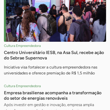
Cultura Empreendedora
Centro Universitário IESB, na Asa Sul, recebe ação
do Sebrae Supernova
Iniciativa visa fortalecer a cultura empreendedora nas
universidades e oferece premiação de R$ 1,5 milhão
Cultura Empreendedora
Empresa brasiliense acompanha a transformação
do setor de energias renováveis
Após investir em gestão e inovação, empresa amplia