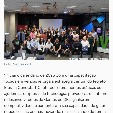
Foto: Sebrae no DF
“Iniciar o calendário de 2026 com uma capacitação
focada em vendas reforça a estratégia central do Projeto
Brasília Conecta TIC: oferecer ferramentas práticas que
ajudem as empresas de tecnologia, provedores de internet
e desenvolvedores de Games do DF a ganharem
competitividade e aumentarem sua capacidade de gerar
negócios, não apenas inovando, mas escalando de forma