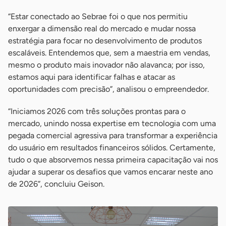
“Estar conectado ao Sebrae foi o que nos permitiu
enxergar a dimensão real do mercado e mudar nossa
estratégia para focar no desenvolvimento de produtos
escaláveis. Entendemos que, sem a maestria em vendas,
mesmo o produto mais inovador não alavanca; por isso,
estamos aqui para identificar falhas e atacar as
oportunidades com precisão”, analisou o empreendedor.
“Iniciamos 2026 com três soluções prontas para o
mercado, unindo nossa expertise em tecnologia com uma
pegada comercial agressiva para transformar a experiência
do usuário em resultados financeiros sólidos. Certamente,
tudo o que absorvemos nessa primeira capacitação vai nos
ajudar a superar os desafios que vamos encarar neste ano
de 2026”, concluiu Geison.