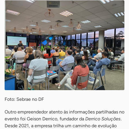
Foto: Sebrae no DF
Outro empreendedor atento às informações partilhadas no
evento foi Geison Derrico, fundador da
Derrico Soluções
.
Desde 2021, a empresa trilha um caminho de evolução