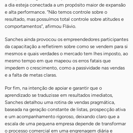
a dia esteja conectada a um propósito maior de expansão
e alta performance. “Não temos controle sobre o
resultado, mas possuímos total controle sobre atitudes e
comportamentos”, afirmou Flávio.
Sanches ainda provocou os empreendedores participantes
da capacitação a refletirem sobre como se vendem para si
mesmos e quais verdades o mercado tem lhes imposto, ao
mesmo tempo em que mapeou os erros fatais que
impedem o crescimento, como a passividade nas vendas
e a falta de metas claras.
Por fim, na intenção de apoiar e garantir que o
aprendizado se traduzisse em resultados imediatos,
Sanches detalhou uma rotina de vendas pragmática,
baseada na geração constante de listas, prospecção ativa
e um acompanhamento rigoroso, deixando claro que a
escala de uma pequena empresa depende de transformar
o processo comercial em uma engrenagem diária e