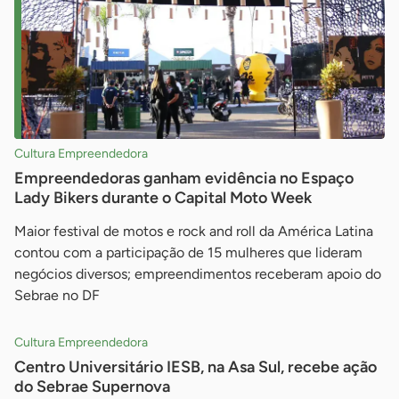
Cultura Empreendedora
Empreendedoras ganham evidência no Espaço
Lady Bikers durante o Capital Moto Week
Maior festival de motos e rock and roll da América Latina
contou com a participação de 15 mulheres que lideram
negócios diversos; empreendimentos receberam apoio do
Sebrae no DF
Cultura Empreendedora
Centro Universitário IESB, na Asa Sul, recebe ação
do Sebrae Supernova