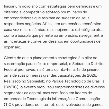
Iniciar um novo ano com estratégias bem definidas é um
diferencial competitivo adotado por milhares de
empreendedores que aspiram ao sucesso de seus
respectivos negócios. Afinal, em um cenário econômico
cada vez mais dinâmico, o planejamento estratégico atua
como a bússola que permite ao empresário navegar entre
as incertezas e converter desafios em oportunidades de
expansão.
Ciente de que o planejamento estratégico é o pilar de
sustentação para o êxito empresarial, o Sebrae no Distrito
Federal promoveu, na última quinta-feira, 15 de janeiro,
uma de suas primeiras grandes capacitações de 2026.
Realizado no Sebraelab, no Parque Tecnológico de Brasília
(BioTIC), o evento mobilizou empreendedores de diversos
segmentos da capital, mas com foco em líderes de
empresas de Tecnologia da Informação e Comunicação
(TIC), provedores de internet, desenvolvedores de games