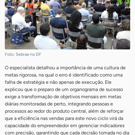
Foto: Sebrae no DF
O especialista detalhou a importância de uma cultura de
metas rigorosa, na qual o erro é identificado como uma
falha de estratégia e não apenas de execução. Ele
explicou que o preparo de um organograma de sucesso
exige a transformação de objetivos mensais em metas
diárias monitoradas de perto, integrando pessoas e
processos ao redor do produto central, além de reforçar
que a eficiência nas vendas para este novo ciclo virá da
capacidade do empreendedor em gerenciar indicadores
com precisão, garantindo que cada decisão tomada no dia