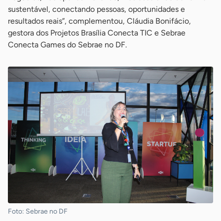
sustentável, conectando pessoas, oportunidades e
resultados reais”, complementou, Cláudia Bonifácio,
gestora dos Projetos Brasília Conecta TIC e Sebrae
Conecta Games do Sebrae no DF.
Foto: Sebrae no DF