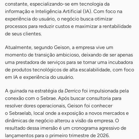
constante, especializando-se em tecnologia da
informação e Inteligência Artificial (IA). Com foco na
experiência do usuário, o negócio busca otimizar
processos para reduzir custos e maximizar a rentabilidade
de seus clientes.
Atualmente, segundo Geison, a empresa vive um
momento de transição ambicioso, deixando de ser apenas
uma prestadora de serviços para se tornar uma incubadora
de produtos tecnológicos de alta escalabilidade, com foco
em IA e experiência do usuário.
A guinada na estratégia da
Derrico
foi impulsionada pela
conexão com o Sebrae. Após buscar consultoria para
resolver dores operacionais, Geison foi conhecer
o Sebraelab, local onde a exposição a novos mercados e
dinâmicas de negócio alterou a visão da empresa. O
resultado dessa imersão é um cronograma agressivo de
lançamentos para o primeiro trimestre de 2026.