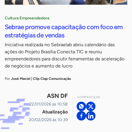
Cultura Empreendedora
Sebrae promove capacitação com foco em
estratégias de vendas
Iniciativa realizada no Sebraelab abriu calendário das
ações do Projeto Brasília Conecta TIC e reuniu
empreendedores para discutir ferramentas de aceleração
de negócios e aumento de lucro
Por
José Maciel | Clip Clap Comunicação
ASN DF
COMPARTILHE
22/01/2026 às 10:58
Atualização
20/02/2026 às 10:39