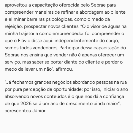
aproveitou a capacitação oferecida pelo Sebrae para
compreender maneiras de refinar a abordagem ao cliente
e eliminar barreiras psicológicas, como o medo da
rejeição, prospectar novos clientes. “O divisor de águas na
minha trajetória como empreendedor foi compreender o
que o Flávio disse aqui: independentemente do cargo,
somos todos vendedores. Participar dessa capacitação do
Sebrae nos ensina que vender não é apenas oferecer um
serviço, mas saber se portar diante do cliente e perder o
medo de levar um não”, afirmou.
“Já fechamos grandes negócios abordando pessoas na rua
por pura percepção de oportunidade; por isso, iniciar o ano
absorvendo novos conteúdos é o que nos dá a confiança
de que 2026 será um ano de crescimento ainda maior”,
acrescentou Júnior.
-