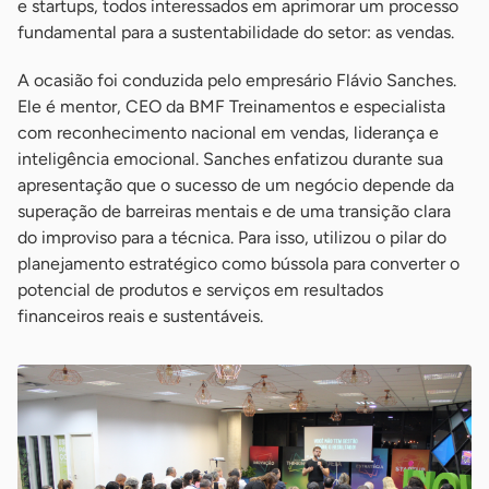
e startups, todos interessados em aprimorar um processo
fundamental para a sustentabilidade do setor: as vendas.
A ocasião foi conduzida pelo empresário Flávio Sanches.
Ele é mentor, CEO da BMF Treinamentos e especialista
com reconhecimento nacional em vendas, liderança e
inteligência emocional. Sanches enfatizou durante sua
apresentação que o sucesso de um negócio depende da
superação de barreiras mentais e de uma transição clara
do improviso para a técnica. Para isso, utilizou o pilar do
planejamento estratégico como bússola para converter o
potencial de produtos e serviços em resultados
financeiros reais e sustentáveis.