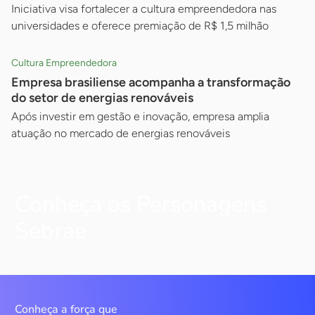
Iniciativa visa fortalecer a cultura empreendedora nas
universidades e oferece premiação de R$ 1,5 milhão
Cultura Empreendedora
Empresa brasiliense acompanha a transformação
do setor de energias renováveis
Após investir em gestão e inovação, empresa amplia
atuação no mercado de energias renováveis
Conheça os Personagens
Sebrae
Conheça a força que