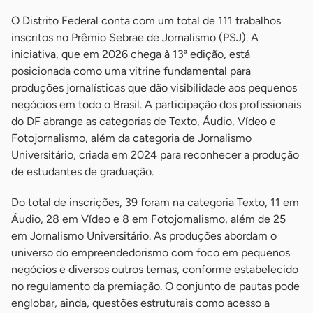
O Distrito Federal conta com um total de 111 trabalhos
inscritos no Prêmio Sebrae de Jornalismo (PSJ). A
iniciativa, que em 2026 chega à 13ª edição, está
posicionada como uma vitrine fundamental para
produções jornalísticas que dão visibilidade aos pequenos
negócios em todo o Brasil. A participação dos profissionais
do DF abrange as categorias de Texto, Áudio, Vídeo e
Fotojornalismo, além da categoria de Jornalismo
Universitário, criada em 2024 para reconhecer a produção
de estudantes de graduação.
Do total de inscrições, 39 foram na categoria Texto, 11 em
Áudio, 28 em Vídeo e 8 em Fotojornalismo, além de 25
em Jornalismo Universitário. As produções abordam o
universo do empreendedorismo com foco em pequenos
negócios e diversos outros temas, conforme estabelecido
no regulamento da premiação. O conjunto de pautas pode
englobar, ainda, questões estruturais como acesso a