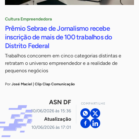
Cultura Empreendedora
Prêmio Sebrae de Jornalismo recebe
inscrição de mais de 100 trabalhos do
Distrito Federal
Trabalhos concorrem em cinco categorias distintas e
retratam o universo empreendedor e a realidade de
pequenos negócios
Por
José Maciel | Clip Clap Comunicação
ASN DF
COMPARTILHE
10/06/2026 às 15:36
Atualização
10/06/2026 às 17:01