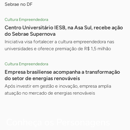
Sebrae no DF
Cultura Empreendedora
Centro Universitário IESB, na Asa Sul, recebe ação
do Sebrae Supernova
Iniciativa visa fortalecer a cultura empreendedora nas
universidades e oferece premiação de R$ 1,5 milhão
Cultura Empreendedora
Empresa brasiliense acompanha a transformação
do setor de energias renováveis
Após investir em gestão e inovação, empresa amplia
atuação no mercado de energias renováveis
Conheça os Personagens