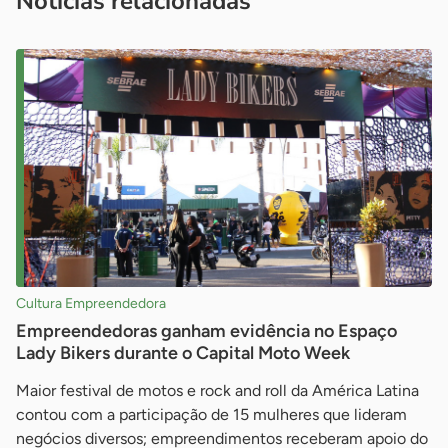
Notícias relacionadas
Cultura Empreendedora
Empreendedoras ganham evidência no Espaço
Lady Bikers durante o Capital Moto Week
Maior festival de motos e rock and roll da América Latina
contou com a participação de 15 mulheres que lideram
negócios diversos; empreendimentos receberam apoio do