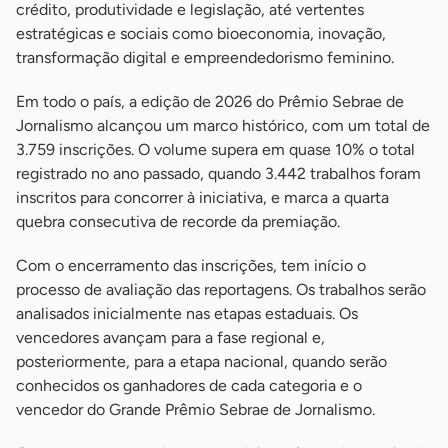
crédito, produtividade e legislação, até vertentes
estratégicas e sociais como bioeconomia, inovação,
transformação digital e empreendedorismo feminino.
Em todo o país, a edição de 2026 do Prêmio Sebrae de
Jornalismo alcançou um marco histórico, com um total de
3.759 inscrições. O volume supera em quase 10% o total
registrado no ano passado, quando 3.442 trabalhos foram
inscritos para concorrer à iniciativa, e marca a quarta
quebra consecutiva de recorde da premiação.
Com o encerramento das inscrições, tem início o
processo de avaliação das reportagens. Os trabalhos serão
analisados inicialmente nas etapas estaduais. Os
vencedores avançam para a fase regional e,
posteriormente, para a etapa nacional, quando serão
conhecidos os ganhadores de cada categoria e o
vencedor do Grande Prêmio Sebrae de Jornalismo.