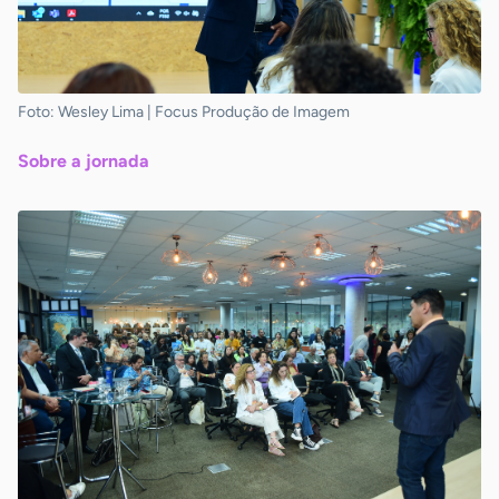
Foto: Wesley Lima | Focus Produção de Imagem
Sobre a jornada