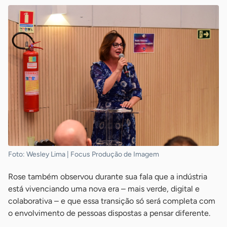
Foto: Wesley Lima | Focus Produção de Imagem
Rose também observou durante sua fala que a indústria
está vivenciando uma nova era – mais verde, digital e
colaborativa – e que essa transição só será completa com
o envolvimento de pessoas dispostas a pensar diferente.