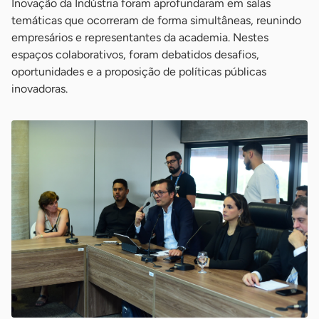
Inovação da Indústria foram aprofundaram em salas
temáticas que ocorreram de forma simultâneas, reunindo
empresários e representantes da academia. Nestes
espaços colaborativos, foram debatidos desafios,
oportunidades e a proposição de políticas públicas
inovadoras.