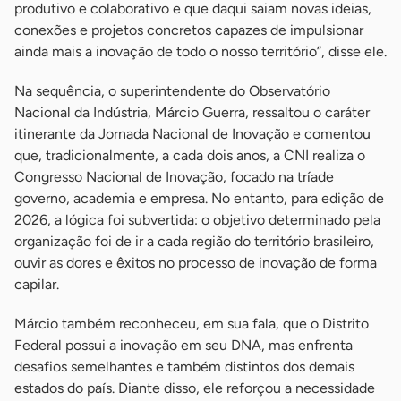
produtivo e colaborativo e que daqui saiam novas ideias,
conexões e projetos concretos capazes de impulsionar
ainda mais a inovação de todo o nosso território”, disse ele.
Na sequência, o superintendente do Observatório
Nacional da Indústria, Márcio Guerra, ressaltou o caráter
itinerante da Jornada Nacional de Inovação e comentou
que, tradicionalmente, a cada dois anos, a CNI realiza o
Congresso Nacional de Inovação, focado na tríade
governo, academia e empresa. No entanto, para edição de
2026, a lógica foi subvertida: o objetivo determinado pela
organização foi de ir a cada região do território brasileiro,
ouvir as dores e êxitos no processo de inovação de forma
capilar.
Márcio também reconheceu, em sua fala, que o Distrito
Federal possui a inovação em seu DNA, mas enfrenta
desafios semelhantes e também distintos dos demais
estados do país. Diante disso, ele reforçou a necessidade