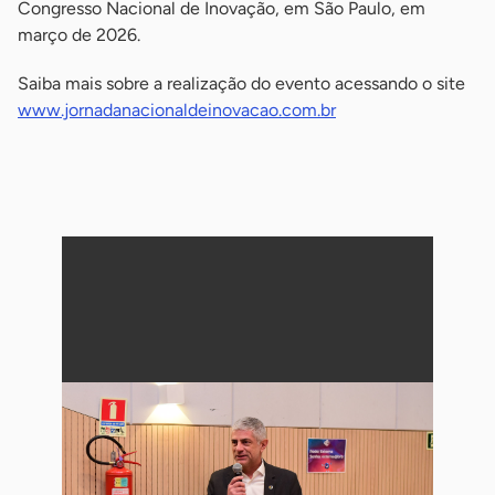
Congresso Nacional de Inovação, em São Paulo, em
março de 2026.
Saiba mais sobre a realização do evento acessando o site
www.jornadanacionaldeinovacao.com.br
-