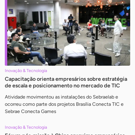
Inovação & Tecnologia
Capacitação orienta empresários sobre estratégia
de escala e posicionamento no mercado de TIC
Atividade movimentou as instalações do Sebraelab e
ocorreu como parte dos projetos Brasília Conecta TIC e
Sebrae Conecta Games
Inovação & Tecnologia