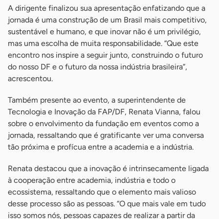
A dirigente finalizou sua apresentação enfatizando que a
jornada é uma construção de um Brasil mais competitivo,
sustentável e humano, e que inovar não é um privilégio,
mas uma escolha de muita responsabilidade. “Que este
encontro nos inspire a seguir junto, construindo o futuro
do nosso DF e o futuro da nossa indústria brasileira”,
acrescentou.
Também presente ao evento, a superintendente de
Tecnologia e Inovação da FAP/DF, Renata Vianna, falou
sobre o envolvimento da fundação em eventos como a
jornada, ressaltando que é gratificante ver uma conversa
tão próxima e profícua entre a academia e a indústria.
Renata destacou que a inovação é intrinsecamente ligada
à cooperação entre academia, indústria e todo o
ecossistema, ressaltando que o elemento mais valioso
desse processo são as pessoas. “O que mais vale em tudo
isso somos nós, pessoas capazes de realizar a partir da