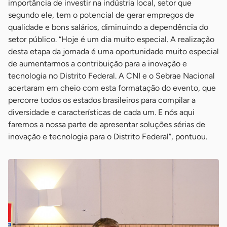
importância de investir na indústria local, setor que
segundo ele, tem o potencial de gerar empregos de
qualidade e bons salários, diminuindo a dependência do
setor público. “Hoje é um dia muito especial. A realização
desta etapa da jornada é uma oportunidade muito especial
de aumentarmos a contribuição para a inovação e
tecnologia no Distrito Federal. A CNI e o Sebrae Nacional
acertaram em cheio com esta formatação do evento, que
percorre todos os estados brasileiros para compilar a
diversidade e características de cada um. E nós aqui
faremos a nossa parte de apresentar soluções sérias de
inovação e tecnologia para o Distrito Federal”, pontuou.