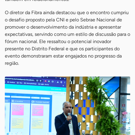
O diretor da Fibra ainda destacou que o encontro cumpriu
o desafio proposto pela CNI e pelo Sebrae Nacional de
promover o desenvolvimento da indústria e apresentar
expectativas, servindo como um estilo de discussão para o
fórum nacional. Ele ressaltou o potencial inovador
presente no Distrito Federal e que os participantes do
evento demonstraram estar engajados no progresso da
região.