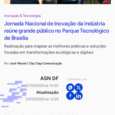
Inovação & Tecnologia
Jornada Nacional de Inovação da Indústria
reúne grande público no Parque Tecnológico
de Brasília
Realização para mapear as melhores práticas e soluções
focadas em transformações ecológicas e digitais
Por
José Maciel | Clip Clap Comunicação
ASN DF
COMPARTILHE
17/10/2025 às 13:00
Atualização
23/10/2025 às 13:25