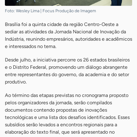
Foto: Wesley Lima | Focus Produção de Imagem
Brasília foi a quinta cidade da região Centro-Oeste a
sediar as atividades da Jornada Nacional de Inovação da
Indústria, reunindo empresários, autoridades e acadêmicos
e interessados no tema.
Desde julho, a iniciativa percorre os 26 estados brasileiros
e o Distrito Federal, promovendo um diálogo abrangente
entre representantes do governo, da academia e do setor
produtivo.
Ao término das etapas previstas no cronograma proposto
pelos organizadores da jornada, serão compilados
documentos contendo propostas de inovações
tecnológicas e uma lista dos desafios identificados. Esses
subsídios serão levados a encontros regionais para a
elaboração do texto final, que será apresentado no