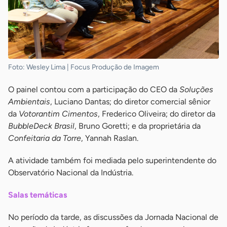
Foto: Wesley Lima | Focus Produção de Imagem
O painel contou com a participação do CEO da
Soluções
Ambientais
, Luciano Dantas; do diretor comercial sênior
da
Votorantim Cimentos
, Frederico Oliveira; do diretor da
BubbleDeck Brasil
, Bruno Goretti; e da proprietária da
Confeitaria da Torre
, Yannah Raslan.
A atividade também foi mediada pelo superintendente do
Observatório Nacional da Indústria.
Salas temáticas
No período da tarde, as discussões da Jornada Nacional de