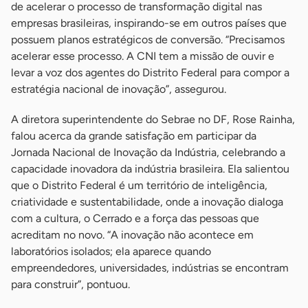
de acelerar o processo de transformação digital nas
empresas brasileiras, inspirando-se em outros países que
possuem planos estratégicos de conversão. “Precisamos
acelerar esse processo. A CNI tem a missão de ouvir e
levar a voz dos agentes do Distrito Federal para compor a
estratégia nacional de inovação”, assegurou.
A diretora superintendente do Sebrae no DF, Rose Rainha,
falou acerca da grande satisfação em participar da
Jornada Nacional de Inovação da Indústria, celebrando a
capacidade inovadora da indústria brasileira. Ela salientou
que o Distrito Federal é um território de inteligência,
criatividade e sustentabilidade, onde a inovação dialoga
com a cultura, o Cerrado e a força das pessoas que
acreditam no novo. “A inovação não acontece em
laboratórios isolados; ela aparece quando
empreendedores, universidades, indústrias se encontram
para construir”, pontuou.