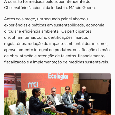
A ocasião foi mediada pelo superintendente do
Observatório Nacional da Indústria, Márcio Guerra.
Antes do almoço, um segundo painel abordou
experiências e práticas em sustentabilidade, economia
circular e eficiência ambiental. Os participantes
discutiram temas como certificações, marcos
regulatórios, redução do impacto ambiental dos insumos,
aproveitamento integral de produtos, qualificação da mão
de obra, atração e retenção de talentos, financiamento,
fiscalização e a implementação de medidas sustentáveis.