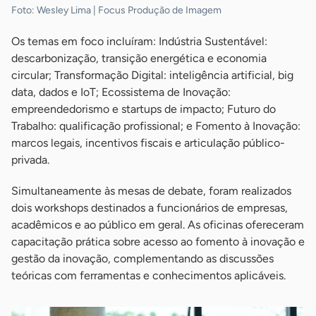
Foto: Wesley Lima | Focus Produção de Imagem
Os temas em foco incluíram: Indústria Sustentável:
descarbonização, transição energética e economia
circular; Transformação Digital: inteligência artificial, big
data, dados e IoT; Ecossistema de Inovação:
empreendedorismo e startups de impacto; Futuro do
Trabalho: qualificação profissional; e Fomento à Inovação:
marcos legais, incentivos fiscais e articulação público-
privada.
Simultaneamente às mesas de debate, foram realizados
dois workshops destinados a funcionários de empresas,
acadêmicos e ao público em geral. As oficinas ofereceram
capacitação prática sobre acesso ao fomento à inovação e
gestão da inovação, complementando as discussões
teóricas com ferramentas e conhecimentos aplicáveis.