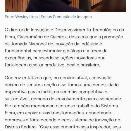
Foto: Wesley Lima | Focus Produção de Imagem
O diretor de Inovação e Desenvolvimento Tecnológico da
Fibra, Graciomário de Queiroz, destacou que a promoção
da Jornada Nacional de Inovação da Indústria é
fundamental para estimular o diálogo e a troca de
experiências, buscando soluções inovadoras que
fortalecem o setor produtivo local e brasileiro.
Queiroz enfatizou que, no cenário atual, a inovação
deixou de ser uma opção e se tornou uma necessidade
imperativa para a indústria ser mais competitiva e
sustentável, gerando desenvolvimento para a sociedade.
Ele também mencionou o intenso trabalho do Sistema
Fibra, em apoiar essas transformações, conectando
empresas e fortalecendo o ecossistema de inovação no
Distrito Federal. “Que esse encontro seja inspirador, seja