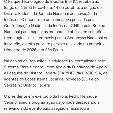
O Parque Tecnológico de Brasília, BioTIC, recebeu ao
longo da última terça-feira, 14 de outubro, a edição do
Distrito Federal da Jornada Nacional de Inovação da
Indústria. O encontro é uma iniciativa pensada pela
Confederação Nacional da Indústria (CNI) e pelo Sebrae
Nacional para mapear as melhores práticas em soluções
tecnológicas e sustentáveis para o Congresso Nacional de
Inovação, evento previsto para ser realizado no primeiro
trimestre de 2026, em São Paulo.
Na capital da República, a atividade foi correalizada pelo
Sistema Fibra e contou com apoio da Fundação de Apoio
à Pesquisa do Distrito Federal (FAP/DF), da BioTIC S.A, de
agentes do Ecossistema Local de Inovação (ELI) e do
Sebrae no Distrito Federal.
O presidente em exercício da Fibra, Pedro Henrique
Verano, abriu a programação da jornada destacando a
relevância do evento para a região e ressaltou a