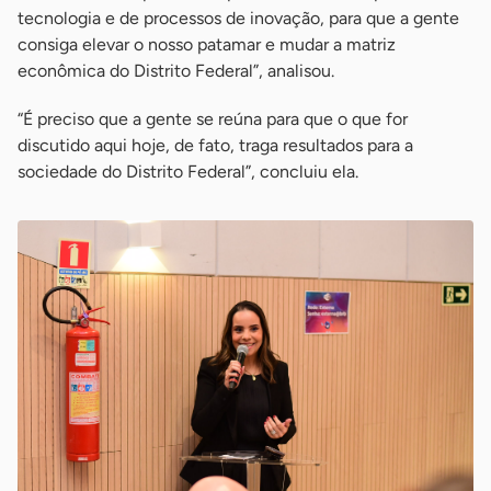
tecnologia e de processos de inovação, para que a gente
consiga elevar o nosso patamar e mudar a matriz
econômica do Distrito Federal”, analisou.
“É preciso que a gente se reúna para que o que for
discutido aqui hoje, de fato, traga resultados para a
sociedade do Distrito Federal”, concluiu ela.