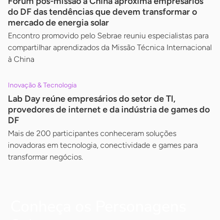
Fórum pós-missão à China aproxima empresários
do DF das tendências que devem transformar o
mercado de energia solar
Encontro promovido pelo Sebrae reuniu especialistas para
compartilhar aprendizados da Missão Técnica Internacional
à China
Inovação & Tecnologia
Lab Day reúne empresários do setor de TI,
provedores de internet e da indústria de games do
DF
Mais de 200 participantes conheceram soluções
inovadoras em tecnologia, conectividade e games para
transformar negócios.
Conheça os Personagens