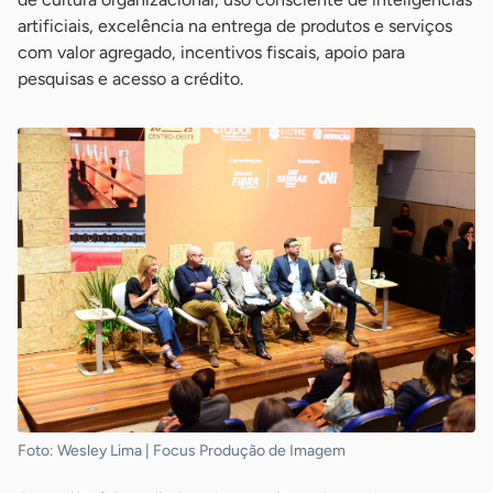
artificiais, excelência na entrega de produtos e serviços
com valor agregado, incentivos fiscais, apoio para
pesquisas e acesso a crédito.
Foto: Wesley Lima | Focus Produção de Imagem