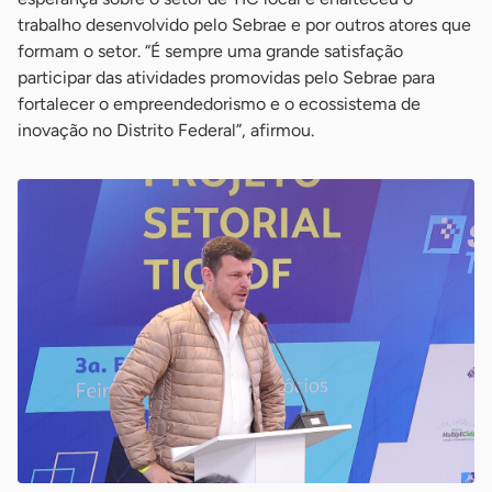
trabalho desenvolvido pelo Sebrae e por outros atores que
formam o setor. “É sempre uma grande satisfação
participar das atividades promovidas pelo Sebrae para
fortalecer o empreendedorismo e o ecossistema de
inovação no Distrito Federal”, afirmou.