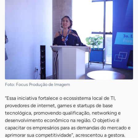
Foto: Focus Produção de Imagem
“Essa iniciativa fortalece o ecossistema local de TI,
provedores de internet, games e startups de base
tecnológica, promovendo qualificação, networking e
desenvolvimento econômico na região. O objetivo é
capacitar os empresários para as demandas do mercado e
aprimorar sua competitividade”, acrescentou a gestora.