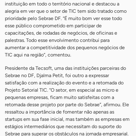
instituição em todo o território nacional e destacou a
alegria em ver que o setor de TIC tem sido tratado como
prioridade pelo Sebrae DF. “É muito bom ver esse todo
esse público comprometido em participar de
capacitações, de rodadas de negócios, de oficinas e
palestras. Todo esse envolvimento contribui para
aumentar a competitividade dos pequenos negócios de
TIC aqui na região”, comentou.
Presidente da Tecsoft, uma das instituições parceiras do
Sebrae no DF, Djalma Petit, foi outro a expressar
satisfação com a realização do evento e a retomada do
Projeto Setorial TIC. “O setor, em especial as micro e
pequenas empresas, ficam muito satisfeitas com a
retomada desse projeto por parte do Sebrae”, afirmou. Ele
ressaltou a importância de fomentar não apenas as
startups em sua fase inicial, mas também as empresas em
estágios intermediários que necessitam do suporte do
Sebrae para superar os obstáculos na jornada empresarial.