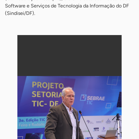
Software e Serviços de Tecnologia da Informação do DF
(Sindisei/DF).