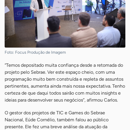
Foto: Focus Produção de Imagem
“Temos depositado muita confiança desde a retomada do
projeto pelo Sebrae. Ver este espaço cheio, com uma
programação muito bem construída e repleta de assuntos
pertinentes, aumenta ainda mais nossa expectativa. Tenho
certeza de que daqui todos sairão com muitos insights e
ideias para desenvolver seus negócios”, afirmou Carlos.
O gestor dos projetos de TIC e Games do Sebrae
Nacional, Eúde Cornélio, também falou ao público
presente. Ele fez uma breve análise da atuação da