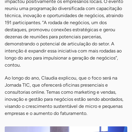
impactou positivamente os empresários locais. O evento
reuniu uma programação diversificada com capacitação
técnica, inovação e oportunidades de negócios, atraindo
191 participantes. “A rodada de negócios, um dos
destaques, promoveu conexões estratégicas e gerou
dezenas de reuniões para potenciais parcerias,
demonstrando o potencial de articulação do setor. A
intenção é expandir essa iniciativa com mais rodadas ao
longo do ano para impulsionar a geração de negócios”,
contou.
Ao longo do ano, Claudia explicou, que o foco será na
Jornada TIC, que oferecerá oficinas presenciais e
consultorias online. Temas como marketing e vendas,
inovação e gestão para negócios estão sendo abordados,
visando o crescimento sustentável de micro e pequenas
empresas e o aumento do faturamento.