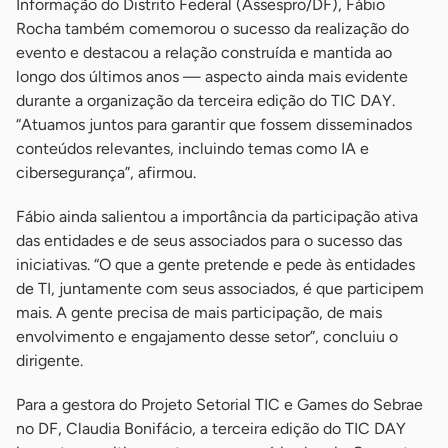
Informação do Distrito Federal (Assespro/DF), Fábio
Rocha também comemorou o sucesso da realização do
evento e destacou a relação construída e mantida ao
longo dos últimos anos — aspecto ainda mais evidente
durante a organização da terceira edição do TIC DAY.
“Atuamos juntos para garantir que fossem disseminados
conteúdos relevantes, incluindo temas como IA e
cibersegurança”, afirmou.
Fábio ainda salientou a importância da participação ativa
das entidades e de seus associados para o sucesso das
iniciativas. “O que a gente pretende e pede às entidades
de TI, juntamente com seus associados, é que participem
mais. A gente precisa de mais participação, de mais
envolvimento e engajamento desse setor”, concluiu o
dirigente.
Para a gestora do Projeto Setorial TIC e Games do Sebrae
no DF, Claudia Bonifácio, a terceira edição do TIC DAY