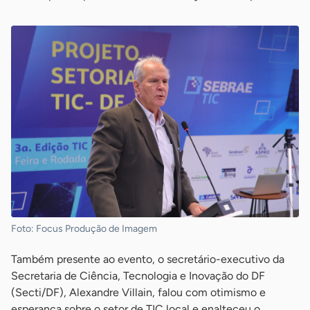
Foto: Focus Produção de Imagem
Também presente ao evento, o secretário-executivo da
Secretaria de Ciência, Tecnologia e Inovação do DF
(Secti/DF), Alexandre Villain, falou com otimismo e
esperança sobre o setor de TIC local e enalteceu o