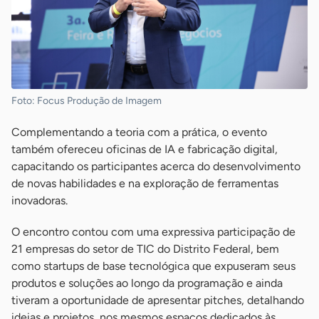
Foto: Focus Produção de Imagem
Complementando a teoria com a prática, o evento
também ofereceu oficinas de IA e fabricação digital,
capacitando os participantes acerca do desenvolvimento
de novas habilidades e na exploração de ferramentas
inovadoras.
O encontro contou com uma expressiva participação de
21 empresas do setor de TIC do Distrito Federal, bem
como startups de base tecnológica que expuseram seus
produtos e soluções ao longo da programação e ainda
tiveram a oportunidade de apresentar pitches, detalhando
ideias e projetos, nos mesmos espaços dedicados às