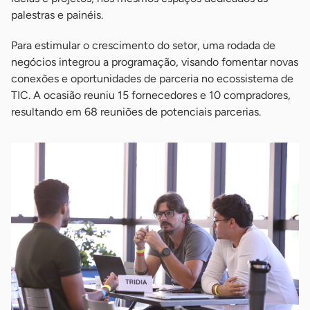
palestras e painéis.
Para estimular o crescimento do setor, uma rodada de
negócios integrou a programação, visando fomentar novas
conexões e oportunidades de parceria no ecossistema de
TIC. A ocasião reuniu 15 fornecedores e 10 compradores,
resultando em 68 reuniões de potenciais parcerias.