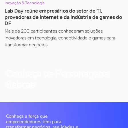
Inovação & Tecnologia
Lab Day reúne empresários do setor de TI,
provedores de internet e da indústria de games do
DF
Mais de 200 participantes conheceram soluções
inovadoras em tecnologia, conectividade e games para
transformar negócios.
Conheça os Personagens
Sebrae
Conheça a força que
empreendedores têm para
transformar negócios, realidades e