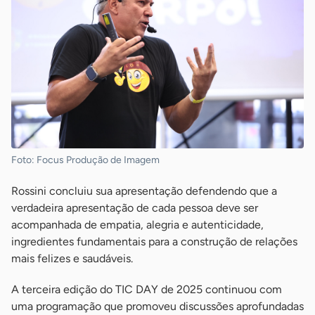
Foto: Focus Produção de Imagem
Rossini concluiu sua apresentação defendendo que a
verdadeira apresentação de cada pessoa deve ser
acompanhada de empatia, alegria e autenticidade,
ingredientes fundamentais para a construção de relações
mais felizes e saudáveis.
A terceira edição do TIC DAY de 2025 continuou com
uma programação que promoveu discussões aprofundadas