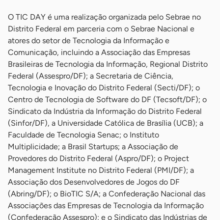
O TIC DAY é uma realização organizada pelo Sebrae no
Distrito Federal em parceria com o Sebrae Nacional e
atores do setor de Tecnologia da Informação e
Comunicação, incluindo a Associação das Empresas
Brasileiras de Tecnologia da Informação, Regional Distrito
Federal (Assespro/DF); a Secretaria de Ciência,
Tecnologia e Inovação do Distrito Federal (Secti/DF); o
Centro de Tecnologia de Software do DF (Tecsoft/DF); o
Sindicato da Indústria da Informação do Distrito Federal
(Sinfor/DF), a Universidade Católica de Brasília (UCB); a
Faculdade de Tecnologia Senac; o Instituto
Multiplicidade; a Brasil Startups; a Associação de
Provedores do Distrito Federal (Aspro/DF); o Project
Management Institute no Distrito Federal (PMI/DF); a
Associação dos Desenvolvedores de Jogos do DF
(Abring/DF); o BioTIC S/A; a Confederação Nacional das
Associações das Empresas de Tecnologia da Informação
(Confederação Assespro); e o Sindicato das Indústrias de