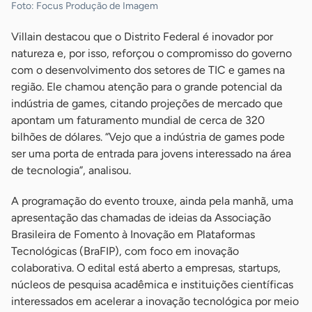
Foto: Focus Produção de Imagem
Villain destacou que o Distrito Federal é inovador por
natureza e, por isso, reforçou o compromisso do governo
com o desenvolvimento dos setores de TIC e games na
região. Ele chamou atenção para o grande potencial da
indústria de games, citando projeções de mercado que
apontam um faturamento mundial de cerca de 320
bilhões de dólares. “Vejo que a indústria de games pode
ser uma porta de entrada para jovens interessado na área
de tecnologia”, analisou.
A programação do evento trouxe, ainda pela manhã, uma
apresentação das chamadas de ideias da Associação
Brasileira de Fomento à Inovação em Plataformas
Tecnológicas (BraFIP), com foco em inovação
colaborativa. O edital está aberto a empresas, startups,
núcleos de pesquisa acadêmica e instituições científicas
interessados em acelerar a inovação tecnológica por meio