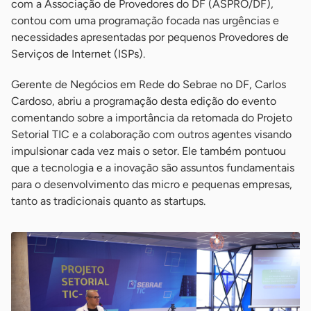
com a Associação de Provedores do DF (ASPRO/DF),
contou com uma programação focada nas urgências e
necessidades apresentadas por pequenos Provedores de
Serviços de Internet (ISPs).
Gerente de Negócios em Rede do Sebrae no DF, Carlos
Cardoso, abriu a programação desta edição do evento
comentando sobre a importância da retomada do Projeto
Setorial TIC e a colaboração com outros agentes visando
impulsionar cada vez mais o setor. Ele também pontuou
que a tecnologia e a inovação são assuntos fundamentais
para o desenvolvimento das micro e pequenas empresas,
tanto as tradicionais quanto as startups.