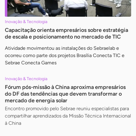
Inovação & Tecnologia
Capacitação orienta empresários sobre estratégia
de escala e posicionamento no mercado de TIC
Atividade movimentou as instalações do Sebraelab e
ocorreu como parte dos projetos Brasília Conecta TIC e
Sebrae Conecta Games
Inovação & Tecnologia
Fórum pós-missão à China aproxima empresários
do DF das tendências que devem transformar o
mercado de energia solar
Encontro promovido pelo Sebrae reuniu especialistas para
compartilhar aprendizados da Missão Técnica Internacional
à China