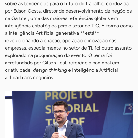
sobre as tendências para o futuro do trabalho, conduzida
por Edson Costa, diretor de desenvolvimento de negócios
na Gartner, uma das maiores referências globais em
inteligência estratégica para o setor de TIC. A forma como
a Inteligência Artificial generativa **está**
revolucionando a criação, operação e inovação nas
empresas, especialmente no setor de TI, foi outro assunto
explorado na programação do evento. O tema foi
aprofundado por Gilson Leal, referência nacional em
criatividade,
design thinking
e Inteligência Artificial
aplicada aos negócios.