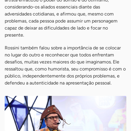
considerando-os aliados essenciais diante das
adversidades cotidianas, e afirmou que, mesmo com
problemas, cada pessoa pode assumir um personagem
capaz de deixar as dificuldades de lado e focar no
presente.
Rossini também falou sobre a importância de se colocar
no lugar do outro e reconhecer que todos enfrentam
desafios, muitas vezes maiores do que imaginamos. Ele
ressaltou que, como humorista, seu compromisso é com o
público, independentemente dos próprios problemas, e
defendeu a autenticidade na apresentação pessoal.