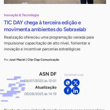
Inovação & Tecnologia
TIC DAY chega à terceira edição e
movimenta ambientes do Sebraelab
Realização ofereceu uma programação variada para
impulsionar capacitação de alto nível, fomentar a
inovação e incentivar parcerias estratégicas
Por
José Maciel | Clip Clap Comunicação
ASN DF
COMPARTILHE
08/07/2025 às 12:01
Atualização
06/08/2025 às 14:19