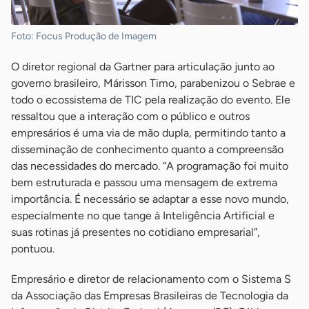
Foto: Focus Produção de Imagem
O diretor regional da Gartner para articulação junto ao
governo brasileiro, Márisson Timo, parabenizou o Sebrae e
todo o ecossistema de TIC pela realização do evento. Ele
ressaltou que a interação com o público e outros
empresários é uma via de mão dupla, permitindo tanto a
disseminação de conhecimento quanto a compreensão
das necessidades do mercado. “A programação foi muito
bem estruturada e passou uma mensagem de extrema
importância. É necessário se adaptar a esse novo mundo,
especialmente no que tange à Inteligência Artificial e
suas rotinas já presentes no cotidiano empresarial”,
pontuou.
Empresário e diretor de relacionamento com o Sistema S
da Associação das Empresas Brasileiras de Tecnologia da