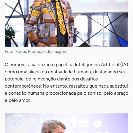
Foto: Focus Produção de Imagem
O humorista valorizou o papel da Inteligência Artificial (IA)
como uma aliada da criatividade humana, destacando seu
potencial de reinvenção diante dos desafios
contemporâneos. No entanto, ressaltou que nada substitui
a conexão humana proporcionada pelo sorriso, pelo abraço
e pelo amor.